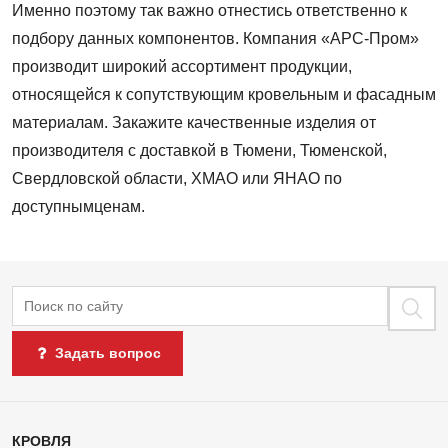
Именно поэтому так важно отнестись ответственно к
подбору данных компонентов. Компания «АРС-Пром»
производит широкий ассортимент продукции,
относящейся к сопутствующим кровельным и фасадным
материалам. Закажите качественные изделия от
производителя с доставкой в Тюмени, Тюменской,
Свердловской области, ХМАО или ЯНАО по
доступнымценам.
Поиск
Задать вопрос
Каталог
КРОВЛЯ