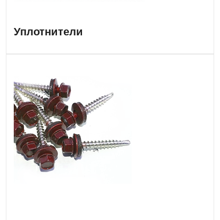
Уплотнители
Саморезы