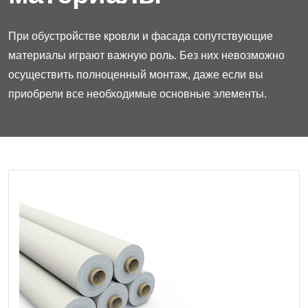
При обустройстве кровли и фасада сопутствующие
материалы играют важную роль. Без них невозможно
осуществить полноценный монтаж, даже если вы
приобрели все необходимые основные элементы.
Гидроизоляционные
материалы