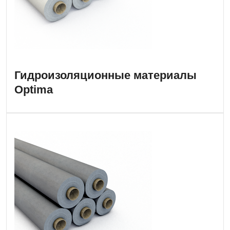
Гидроизоляционные материалы
Optima
Подкровельные
пленки