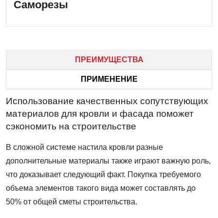
Саморезы
ПРЕИМУЩЕСТВА
ПРИМЕНЕНИЕ
Использование качественных сопутствующих
материалов для кровли и фасада поможет
сэкономить на строительстве
В сложной системе настила кровли разные
дополнительные материалы также играют важную роль,
что доказывает следующий факт. Покупка требуемого
объема элементов такого вида может составлять до
50% от общей сметы строительства.