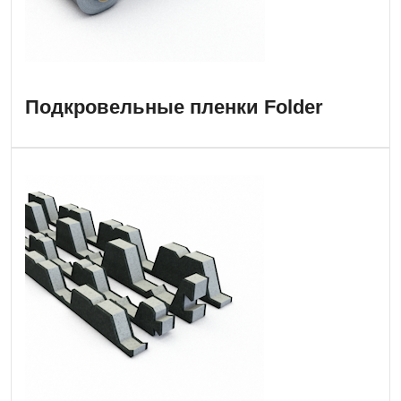
Подкровельные пленки Folder
Уплотнители