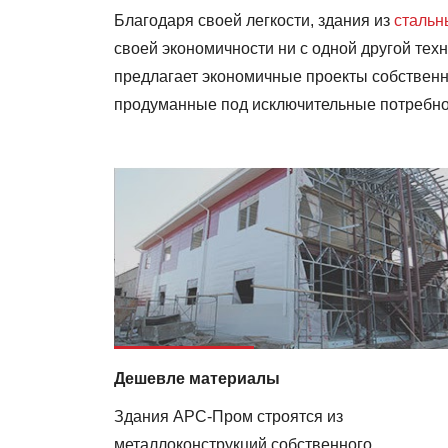
Благодаря своей легкости, здания из
стальн
своей экономичности ни с одной другой тех
предлагает экономичные проекты собственн
продуманные под исключительные потребнос
Дешевле материалы
Здания АРС-Пром строятся из
металлоконструкций собственного