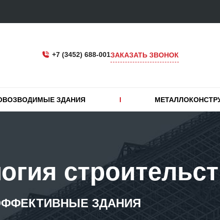
+7 (3452) 688-001
ЗАКАЗАТЬ ЗВОНОК
ОВОЗВОДИМЫЕ ЗДАНИЯ
МЕТАЛЛОКОНСТР
логия строительст
 ЭФФЕКТИВНЫЕ ЗДАНИЯ