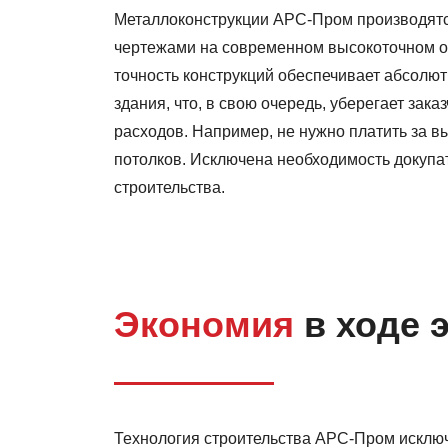
Металлоконструкции АРС-Пром производятся
чертежами на современном высокоточном 
точность конструкций обеспечивает абсолют
здания, что, в свою очередь, уберегает зак
расходов. Например, не нужно платить за в
потолков. Исключена необходимость докупа
строительства.
Экономия
в ходе 
Технология строительства АРС-Пром исключ