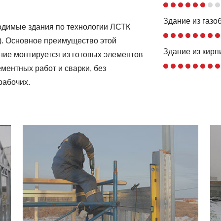
Здание из газо
одимые здания по технологии ЛСТК
). Основное преимущество этой
Здание из кирп
ание монтируется из готовых элементов
ментных работ и сварки, без
рабочих.