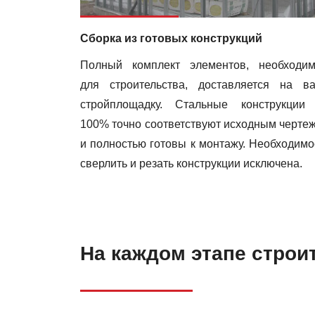
Сборка из готовых конструкций
Полный комплект элементов, необходи
для строительства, доставляется на в
стройплощадку. Стальные конструкции
100% точно соответствуют исходным черте
и полностью готовы к монтажу. Необходимо
сверлить и резать конструкции исключена.
На каждом этапе строи