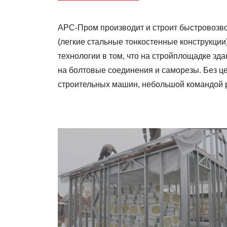
АРС-Пром производит и строит быстровозв
(легкие стальные тонкостенные конструкции
технологии в том, что на стройплощадке зд
на болтовые соединения и саморезы. Без це
строительных машин, небольшой командой 