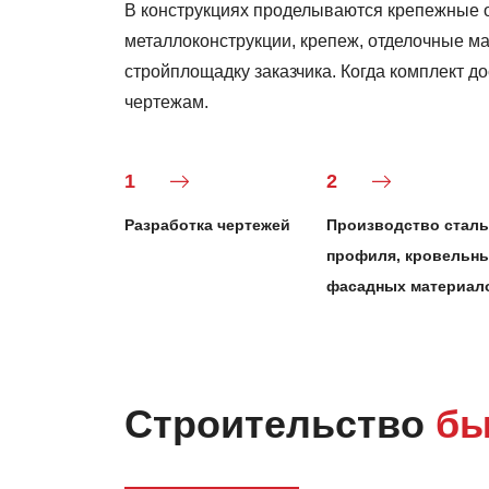
В конструкциях проделываются крепежные о
металлоконструкции, крепеж, отделочные ма
стройплощадку заказчика. Когда комплект до
чертежам.
1
2
Разработка чертежей
Производство сталь
профиля, кровельны
фасадных материал
Строительство
бы