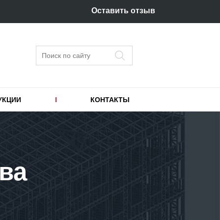
Оставить отзыв
Поиск
УКЦИИ
КОНТАКТЫ
ва