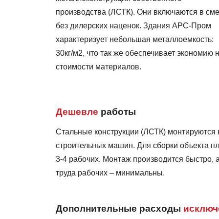
производства (ЛСТК). Они включаются в сме
без дилерских наценок. Здания АРС-Пром
характеризует небольшая металлоемкость:
30кг/м2, что так же обеспечивает экономию 
стоимости материалов.
Дешевле
работы
Стальные конструкции (ЛСТК) монтируются 
строительных машин. Для сборки объекта п
3-4 рабочих. Монтаж производится быстро, а
труда рабочих – минимальны.
Дополнительные расходы
исключ