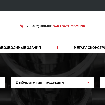
+7 (3452) 688-001
ЗАКАЗАТЬ ЗВОНОК
ОВОЗВОДИМЫЕ ЗДАНИЯ
МЕТАЛЛОКОНСТР
Выберите тип продукции
е