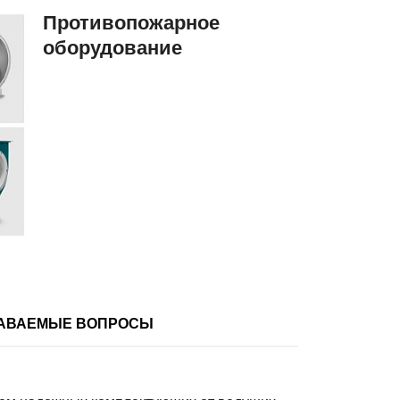
Противопожарное
оборудование
ДАВАЕМЫЕ ВОПРОСЫ