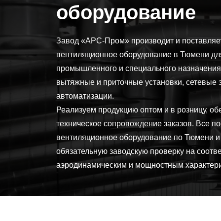
оборудование
Завод «АРС-Пром» производит и поставляе
вентиляционное оборудование в Тюмени для
промышленного и специального назначения.
вытяжные и приточные установки, сетевые 
автоматизации.
Реализуем продукцию оптом и в розницу, о
техническое сопровождение заказов. Все п
вентиляционное оборудование по Тюмени и
обязательную заводскую проверку на соотв
аэродинамическим и мощностным характери