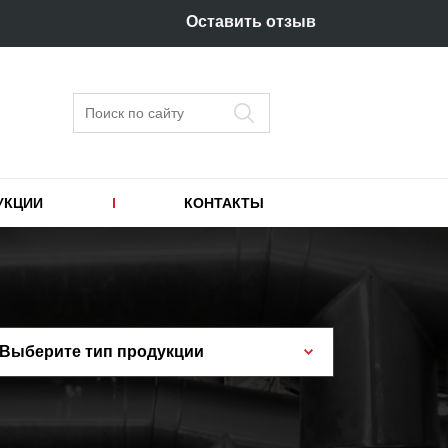
Оставить отзыв
Поиск
УКЦИИ
КОНТАКТЫ
Выберите тип продукции