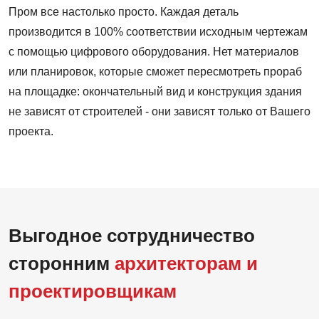
Пром все настолько просто. Каждая деталь
производится в 100% соответствии исходным чертежам
с помощью цифрового оборудования. Нет материалов
или планировок, которые сможет пересмотреть прораб
на площадке: окончательный вид и конструкция здания
не зависят от строителей - они зависят только от Вашего
проекта.
Выгодное сотрудничество
сторонним
архитекторам и
проектировщикам