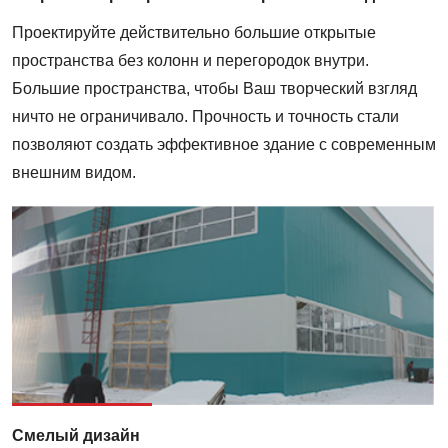
Проектируйте действительно большие открытые
пространства без колонн и перегородок внутри.
Большие пространства, чтобы Ваш творческий взгляд
ничто не ограничивало. Прочность и точность стали
позволяют создать эффективное здание с современным
внешним видом.
Смелый дизайн