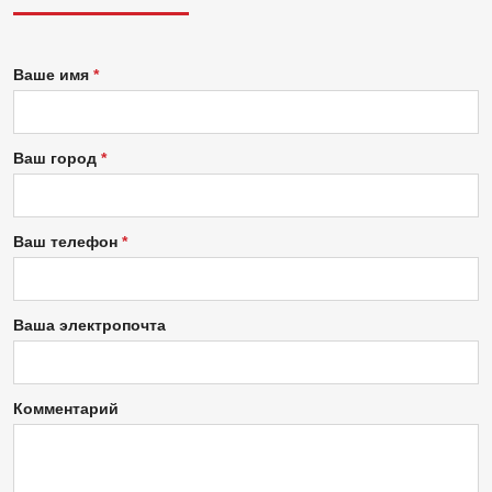
Ваше имя
Ваш город
Ваш телефон
Ваша электропочта
Комментарий