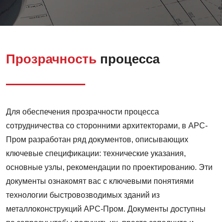
Прозрачность
процесса
Для обеспечения прозрачности процесса
сотрудничества со сторонними архитекторами, в АРС-
Пром разработан ряд документов, описывающих
ключевые спецификации: технические указания,
основные узлы, рекомендации по проектированию. Эти
документы ознакомят вас с ключевыми понятиями
технологии быстровозводимых зданий из
металлоконструкций АРС-Пром. Документы доступны