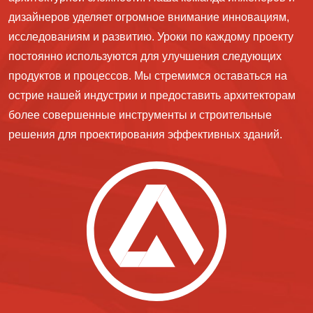
дизайнеров уделяет огромное внимание инновациям,
исследованиям и развитию. Уроки по каждому проекту
постоянно используются для улучшения следующих
продуктов и процессов. Мы стремимся оставаться на
острие нашей индустрии и предоставить архитекторам
более совершенные инструменты и строительные
решения для проектирования эффективных зданий.