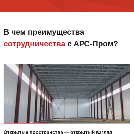
В чем преимущества
сотрудничества
с АРС-Пром?
Открытые пространства — открытый взгляд