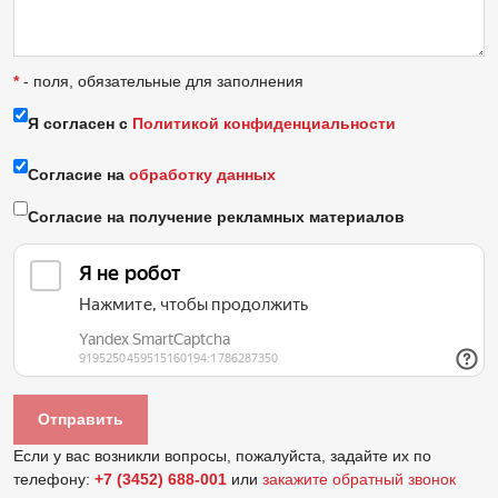
*
- поля, обязательные для заполнения
Я согласен с
Политикой конфиденциальности
Согласие на
обработку данных
Согласие на получение рекламных материалов
Если у вас возникли вопросы, пожалуйста, задайте их по
телефону:
+7 (3452) 688-001
или
закажите обратный звонок