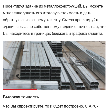
Проектируя здание из металлоконструкций, Вы можете
мгновенно узнать его итоговую стоимость и дать
обратную связь своему клиенту. Смело проектируйте
здания согласно собственному видению, точно зная, что
Вы находитесь в границах бюджета и графика клиента.
Высокая точность
Что Вы спроектируете, то и будет построено. С АРС-