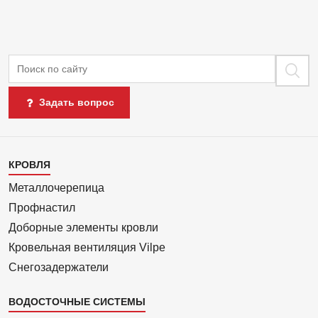
Поиск
Задать вопрос
Каталог
КРОВЛЯ
1
Металлочерепица
Профнастил
Доборные элементы кровли
Кровельная вентиляция Vilpe
Снегозадержатели
ВОДОСТОЧНЫЕ СИСТЕМЫ