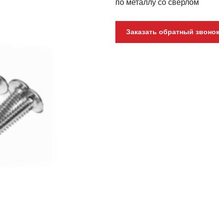
по металлу со сверлом
Заказать обратный звоно