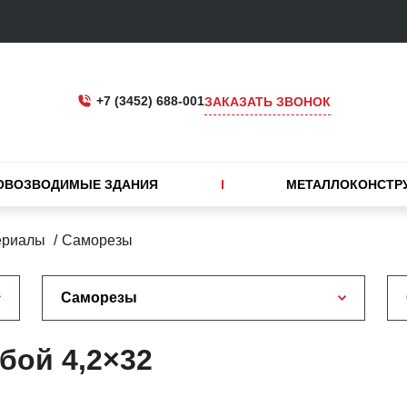
+7 (3452) 688-001
ЗАКАЗАТЬ ЗВОНОК
ОВОЗВОДИМЫЕ ЗДАНИЯ
МЕТАЛЛОКОНСТР
ериалы
Саморезы
Саморезы
бой 4,2×32