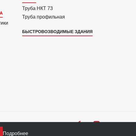
Труба НКТ 73
Труба профильная
тики
БЫСТРОВОЗВОДИМЫЕ ЗДАНИЯ
Подробнее