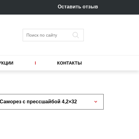
Оставить отзыв
Поиск
УКЦИИ
КОНТАКТЫ
Саморез с прессшайбой 4,2×32