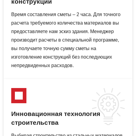
конструкций
Время составления сметы – 2 часа. Для точного
расчета требуемого количества материалов вы
предоставляете нам эскиз здания. Менеджер
производит расчеты в специальной программе,
вы получаете точную сумму сметы на
изготовление конструкций без последующих
непредвиденных расходов.
Инновационная технология
строительства
Выбирая строительство из стальных материалов,