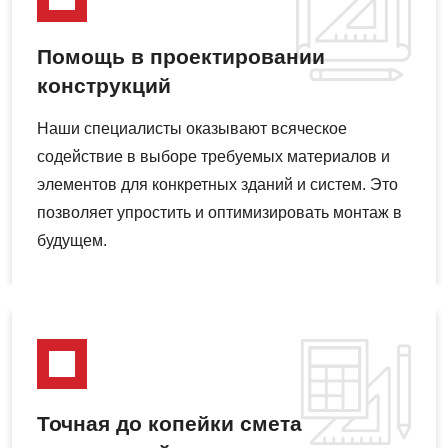
Помощь в проектировании
конструкций
Наши специалисты оказывают всяческое
содействие в выборе требуемых материалов и
элементов для конкретных зданий и систем. Это
позволяет упростить и оптимизировать монтаж в
будущем.
Точная до копейки смета