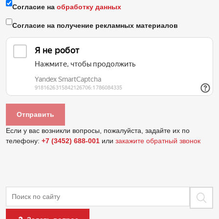
Согласие на
обработку данных
Согласие на получение рекламных материалов
Если у вас возникли вопросы, пожалуйста, задайте их по
телефону:
+7 (3452) 688-001
или
закажите обратный звонок
Поиск