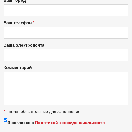
Ваш город
Ваш телефон
Ваша электропочта
Комментарий
*
- поля, обязательные для заполнения
Я согласен с
Политикой конфиденциальности