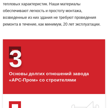
тепловых характеристик. Наши материалы
обеспечивают легкость и простоту монтажа,
возведенные из них здания не требуют проведения
ремонта в течение, как минимум, 20 лет эксплуатации.
3
Основы долгих отношений завода
«АРС-Пром» со строителями