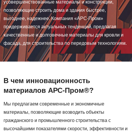
усовершенствованные материалы и конструкции,
позволяющие строить дома и здания быстрее,
выгоднее, надежнее. Компания «АРС-Пром»
придерживается актуальных тенденций, предлагая
качественные и долговечные материалы для кровли и
фасада, для строительства по передовым технологиям.
В чем инновационность
материалов АРС-Пром®?
Мы предлагаем современные и экономичные
материалы, позволяющие возводить объекты
гражданского и промышленного строительства с
высочайшими показателями скорости, эффективности и