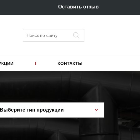
Оставить отзыв
Поиск
УКЦИИ
КОНТАКТЫ
Выберите тип продукции