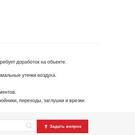
ребует доработок на объекте.
мальные утечки воздуха.
ментов.
ойники, переходы, заглушки и врезки.
Задать вопрос