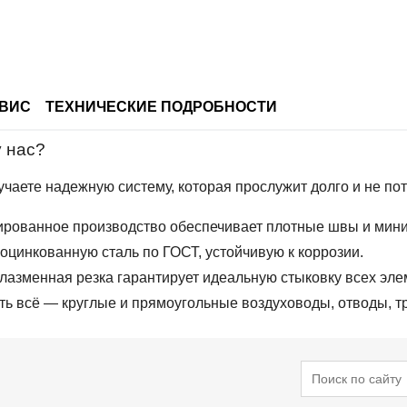
ВИС
ТЕХНИЧЕСКИЕ ПОДРОБНОСТИ
у нас?
чаете надежную систему, которая прослужит долго и не пот
рованное производство обеспечивает плотные швы и мини
цинкованную сталь по ГОСТ, устойчивую к коррозии.
лазменная резка гарантирует идеальную стыковку всех эле
ть всё — круглые и прямоугольные воздуховоды, отводы, тр
Поиск