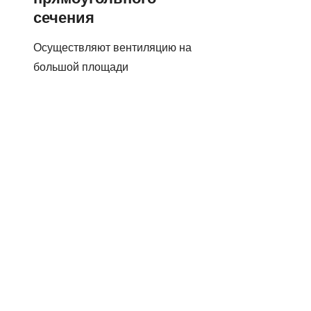
сечения
Осуществляют вентиляцию на
большой площади