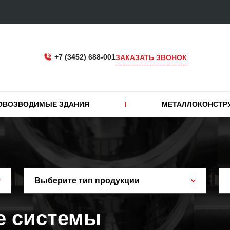
+7 (3452) 688-001
ЗАКАЗАТЬ ЗВОНОК
ОВОЗВОДИМЫЕ ЗДАНИЯ
МЕТАЛЛОКОНСТР
Выберите тип продукции
е системы