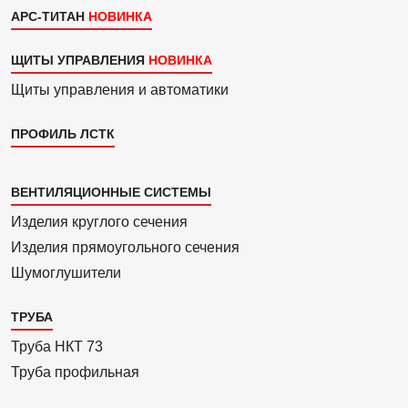
АРС-ТИТАН
ЩИТЫ УПРАВЛЕНИЯ
Щиты управления и автоматики
ПРОФИЛЬ ЛСТК
Каталог
ВЕНТИЛЯЦИОННЫЕ СИСТЕМЫ
4
Изделия круглого сечения
Изделия прямоуголь­ного сечения
Шумоглушители
ТРУБА
Труба НКТ 73
Труба профильная