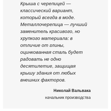
Крыша с черепицей —
классический вариант,
который всегда в моде.
Металлочерепица — лучший
заменитель красивого, но
хрупкого материала: в
отличие от глины,
оцинкованная сталь будет
радовать не одно
десятилетие, защищая
крышу здания от любых
внешних факторов.
Николай Вальвака
начальник производства