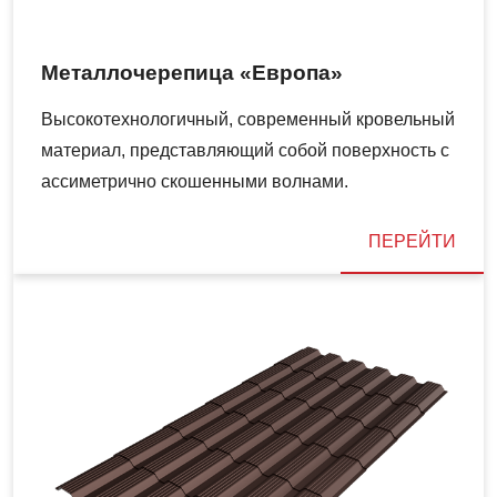
Металлочерепица «Европа»
Высокотехнологичный, современный кровельный
материал, представляющий собой поверхность с
ассиметрично скошенными волнами.
ПЕРЕЙТИ