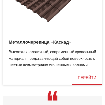
Металлочерепица «Каскад»
Высокотехнологичный, современный кровельный
материал, представляющий собой поверхность с
шестью асимметрично скошенными волнами.
ПЕРЕЙТИ