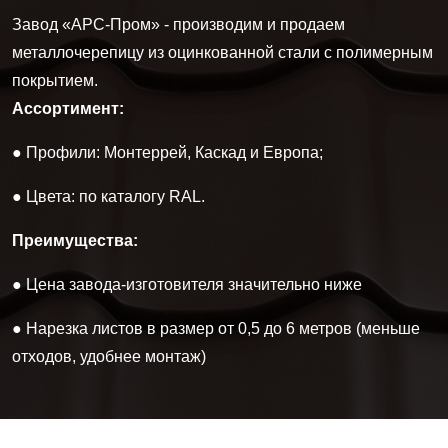
Завод «АРС-Пром» - производим и продаем
металлочерепицу из оцинкованной стали с полимерным
покрытием.
Ассортимент:
● Профили: Монтеррей, Каскад и Европа;
● Цвета: по каталогу RAL.
Преимущества:
● Цена завода-изготовителя значительно ниже
● Нарезка листов в размер от 0,5 до 6 метров (меньше
отходов, удобнее монтаж)