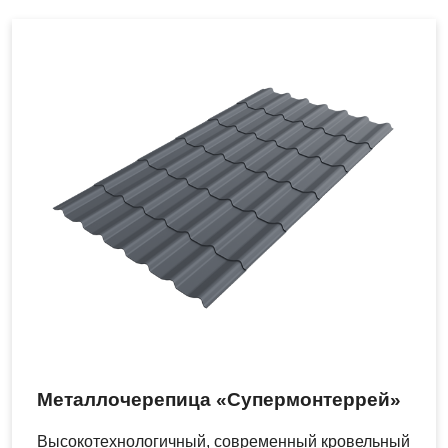
Металлочерепица «Супермонтеррей»
Высокотехнологичный, современный кровельный