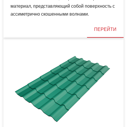
материал, представляющий собой поверхность с
ассиметрично скошенными волнами.
ПЕРЕЙТИ