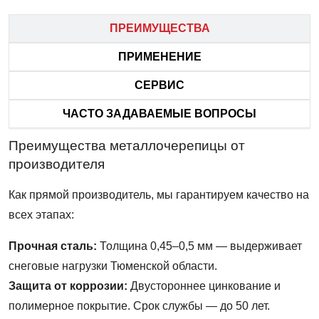
ПРЕИМУЩЕСТВА
ПРИМЕНЕНИЕ
СЕРВИС
ЧАСТО ЗАДАВАЕМЫЕ ВОПРОСЫ
Преимущества металлочерепицы от
производителя
Как прямой производитель, мы гарантируем качество на
всех этапах:
Прочная сталь:
Толщина 0,45–0,5 мм — выдерживает
снеговые нагрузки Тюменской области.
Защита от коррозии:
Двустороннее цинкование и
полимерное покрытие. Срок службы — до 50 лет.