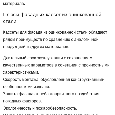
материала.
Плюсы фасадных кассет из оцинкованной
стали
Кассеты для фасада из оцинкованной стали обладают
рядом преимуществ по сравнению с аналогичной
продукцией из других материалов:
Длительный срок эксплуатации с сохранением
качественных параметров в сочетании с прочностными
характеристиками.
Скорость монтажа, обусловленная конструктивными
особенностями изделия.
Защита фасада от неблагоприятного воздействия
погодных факторов.
Экологичность и пожаробезопасность.