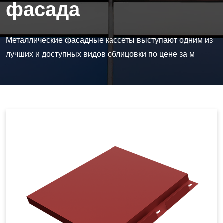
фасада
Металлические фасадные кассеты выступают одним из
лучших и доступных видов облицовки по цене за м