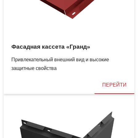
Фасадная кассета «Гранд»
Привлекательный внешний вид и высокие
защитные свойства
ПЕРЕЙТИ