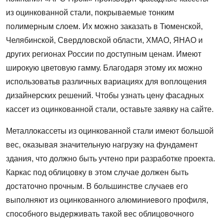
из оцинкованной стали, покрываемые тонким
полимерным слоем. Их можно заказать в Тюменской,
Челябинской, Свердловской области, ХМАО, ЯНАО и
других регионах России по доступным ценам. Имеют
широкую цветовую гамму. Благодаря этому их можно
использоватьв различных вариациях для воплощения
дизайнерских решений. Чтобы узнать цену фасадных
кассет из оцинкованной стали, оставьте заявку на сайте.
Металлокассеты из оцинкованной стали имеют большой
вес, оказывая значительную нагрузку на фундамент
здания, что должно быть учтено при разработке проекта.
Каркас под облицовку в этом случае должен быть
достаточно прочным. В большинстве случаев его
выполняют из оцинкованного алюминиевого профиля,
способного выдерживать такой вес облицовочного