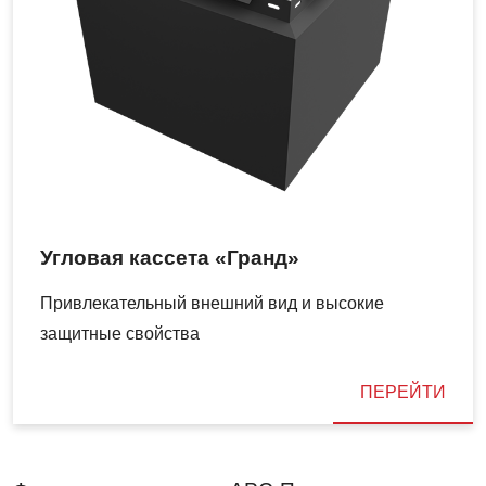
Угловая кассета «Гранд»
Привлекательный внешний вид и высокие
защитные свойства
ПЕРЕЙТИ