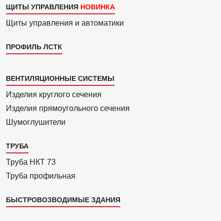
ЩИТЫ УПРАВЛЕНИЯ
Щиты управления и автоматики
ПРОФИЛЬ ЛСТК
Каталог
ВЕНТИЛЯЦИОННЫЕ СИСТЕМЫ
4
Изделия круглого сечения
Изделия прямоуголь­ного сечения
Шумоглушители
ТРУБА
Труба НКТ 73
Труба профильная
БЫСТРОВОЗВОДИМЫЕ ЗДАНИЯ