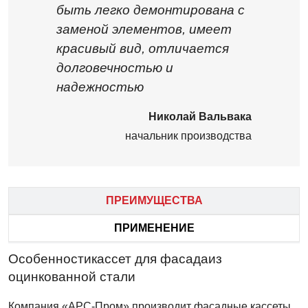
быть легко демонтирована с
заменой элементов, имеет
красивый вид, отличается
долговечностью и
надежностью
Николай Вальвака
начальник производства
ПРЕИМУЩЕСТВА
ПРИМЕНЕНИЕ
Особенностикассет для фасадаиз
оцинкованной стали
Компания «АРС-Пром» производит фасадные кассеты