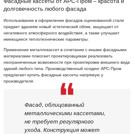
Фасадные кассеты от АРС-Пром – красота и
долговечность любого фасада
Использование в оформлении фасадов оцинкованной стали
придает зданиям новый эстетический облик, защищает от
негативного атмосферного воздействия, а также улучшает
имеющиеся теплотехнические параметры.
Применение металлокассет в сочетании с иными фасадными
материалами помогает проектировщикам реализовать
неограниченные возможности при проектировке внешнего вида
зданий любого типа. Производственный холдинг АРС-Пром
предлагает купить фасадные кассеты напрямую у
производителя.
Фасад, облицованный
металлическими кассетами,
не требует регулярного
ухода. Конструкция может