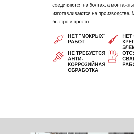
соединяются на болтах, а монтажны
изготавливаются на производстве. 
быстро и просто.
НЕТ "МОКРЫХ"
НЕТ
РАБОТ
КРЕ
ЭЛЕ
НЕ ТРЕБУЕТСЯ
ОТС
АНТИ-
СВА
КОРРОЗИЙНАЯ
РАБ
ОБРАБОТКА