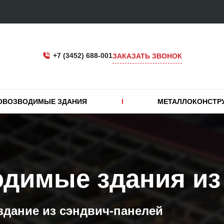
+7 (3452) 688-001
ЗАКАЗАТЬ ЗВОНОК
ОВОЗВОДИМЫЕ ЗДАНИЯ
МЕТАЛЛОКОНСТР
димые здания из
здание из сэндвич-панелей