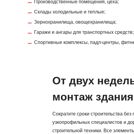
Производственные помещения, цеха;
Склады холодильные и теплые;
Зернохранилища, овощехранилища;
Гаражи и ангары для транспортных средств;
Спортивные комплексы, падл-центры, фитне
От двух недел
монтаж здания
Сократите сроки строительства без
узкопрофильных специалистов и до
строительной техники. Все элемент