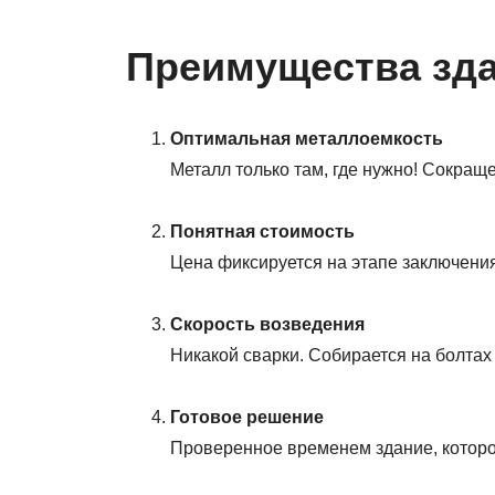
Преимущества зд
Оптимальная металлоемкость
Металл только там, где нужно! Сокращ
Понятная стоимость
Цена фиксируется на этапе заключени
Скорость возведения
Никакой сварки. Собирается на болта
Готовое решение
Проверенное временем здание, которое