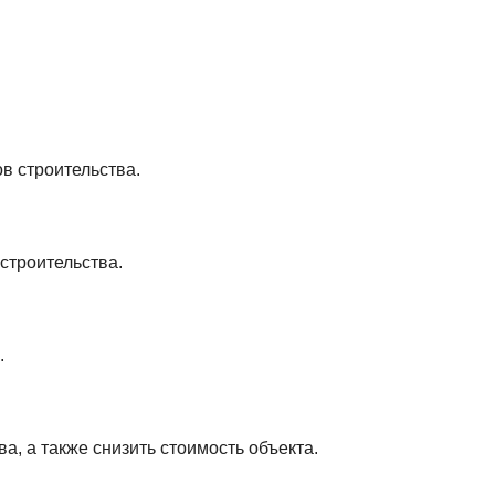
в строительства.
строительства.
.
а, а также снизить стоимость объекта.