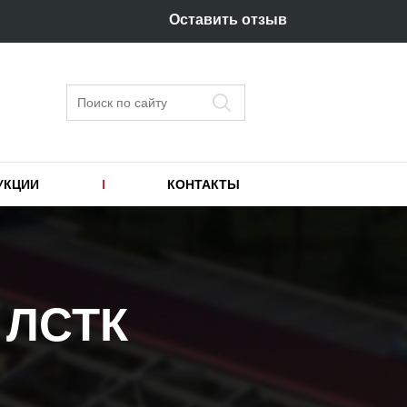
Оставить отзыв
Поиск
УКЦИИ
КОНТАКТЫ
 ЛСТК