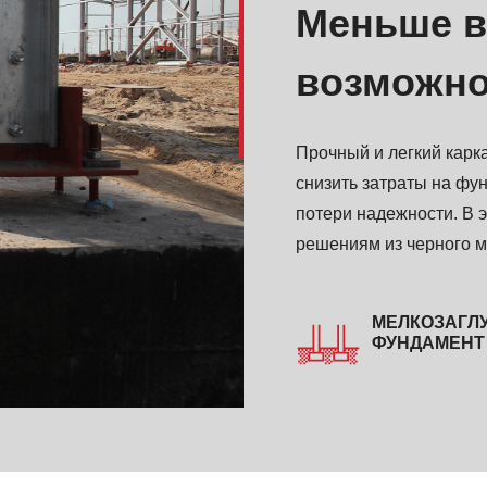
Меньше в
возможно
Прочный и легкий карк
снизить затраты на фун
потери надежности. В 
решениям из черного м
МЕЛКОЗАГЛ
ФУНДАМЕНТ