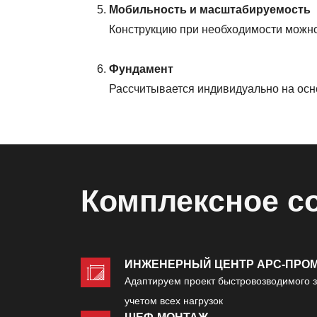
Мобильность и масштабируемость
Конструкцию при необходимости можно
Фундамент
Рассчитывается индивидуально на осно
Комплексное с
ИНЖЕНЕРНЫЙ ЦЕНТР АРС-ПРО
Адаптируем проект быстровозводимого з
учетом всех нагрузок