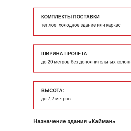
КОМПЛЕКТЫ ПОСТАВКИ
теплое, холодное здание или каркас
ШИРИНА ПРОЛЕТА:
до 20 метров без дополнительных колон
ВЫСОТА:
до 7,2 метров
Назначение здания «Кайман»