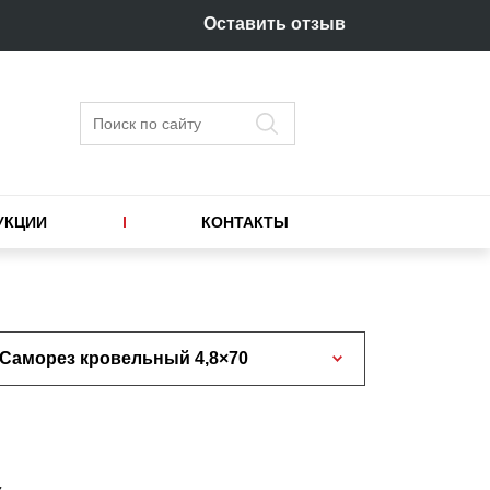
Оставить отзыв
Поиск
УКЦИИ
КОНТАКТЫ
Саморез кровельный 4,8×70