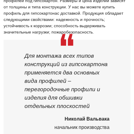
профилей под гипсокартон. Размеры и цена изделий зависят
от толщины и типа конструкции. У нас вы можете купить
профиль для гипсокартонас доставкой. Продукция обладает
следующими свойствами: надежность и прочность;
устойчивость к коррозии; способность выдерживать
значительные нагрузки; пожаробезопасность.
Для монтажа всех типов
конструкций из гипсокартона
применяется два основных
вида профилей –
перегородочные профили и
изделия для обшивки
отдельных плоскостей
Николай Вальвака
начальник производства