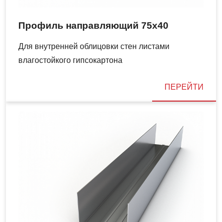
Профиль направляющий 75х40
Для внутренней облицовки стен листами
влагостойкого гипсокартона
ПЕРЕЙТИ