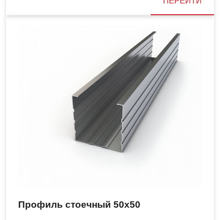
ПЕРЕЙТИ
Профиль стоечный 50х50