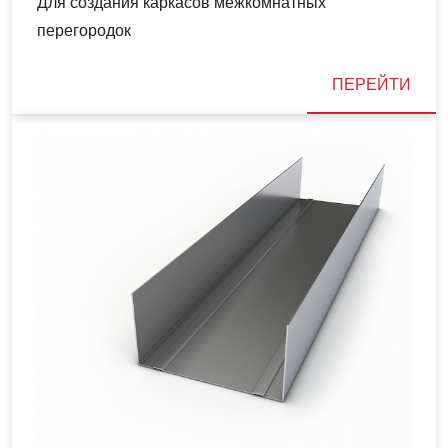
Для создания каркасов межкомнатных
перегородок
ПЕРЕЙТИ