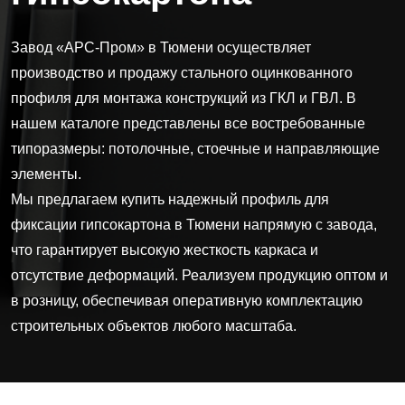
Завод «АРС-Пром» в Тюмени осуществляет
производство и продажу стального оцинкованного
профиля для монтажа конструкций из ГКЛ и ГВЛ. В
нашем каталоге представлены все востребованные
типоразмеры: потолочные, стоечные и направляющие
элементы.
Мы предлагаем купить надежный профиль для
фиксации гипсокартона в Тюмени напрямую с завода,
что гарантирует высокую жесткость каркаса и
отсутствие деформаций. Реализуем продукцию оптом и
в розницу, обеспечивая оперативную комплектацию
строительных объектов любого масштаба.