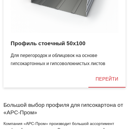
Профиль стоечный 50х100
Для перегородок и облицовок на основе
гипсокартонных и гипсоволокнистых листов
ПЕРЕЙТИ
Большой выбор профиля для гипсокартона от
«АРС-Пром»
Компания «АРС-Пром» производит большой ассортимент