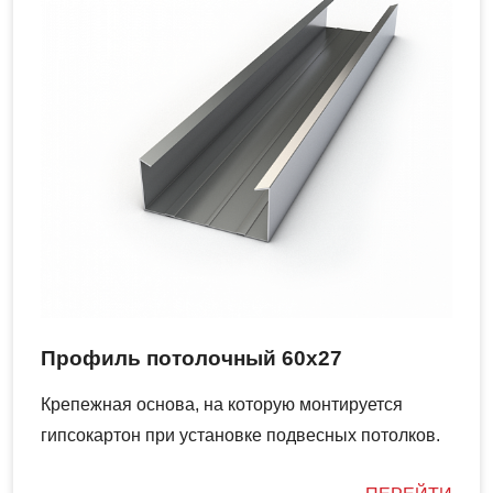
Профиль потолочный 60х27
Крепежная основа, на которую монтируется
гипсокартон при установке подвесных потолков.