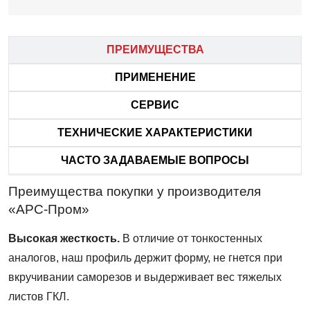
ПРЕИМУЩЕСТВА
ПРИМЕНЕНИЕ
СЕРВИС
ТЕХНИЧЕСКИЕ ХАРАКТЕРИСТИКИ
ЧАСТО ЗАДАВАЕМЫЕ ВОПРОСЫ
Преимущества покупки у производителя
«АРС-Пром»
Высокая жесткость.
В отличие от тонкостенных
аналогов, наш профиль держит форму, не гнется при
вкручивании саморезов и выдерживает вес тяжелых
листов ГКЛ.