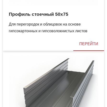
Профиль стоечный 50х75
Для перегородок и облицовок на основе
гипсокартонных и гипсоволокнистых листов
ПЕРЕЙТИ