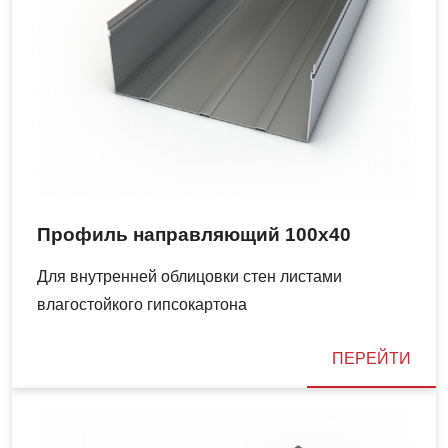
Профиль направляющий 100х40
Для внутренней облицовки стен листами
влагостойкого гипсокартона
ПЕРЕЙТИ