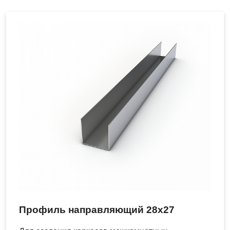
Профиль направляющий 28х27