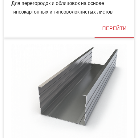
Для перегородок и облицовок на основе
гипсокартонных и гипсоволокнистых листов
ПЕРЕЙТИ