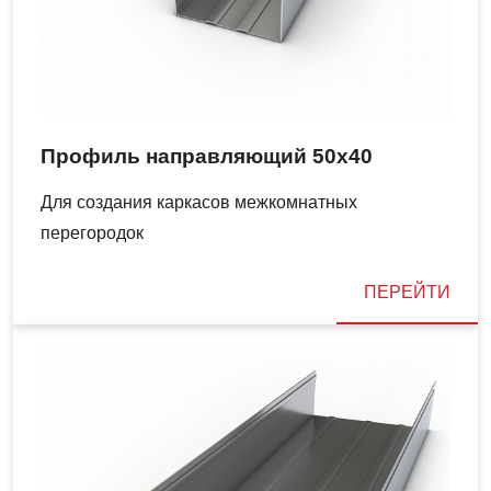
Профиль направляющий 50х40
Для создания каркасов межкомнатных
перегородок
ПЕРЕЙТИ