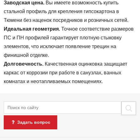
Заводская цена.
Вы имеете возможность купить
стальной профиль для крепления гипсокартона в
Тюмени без наценок посредников и розничных сетей.
Идеальная геометрия.
Точное соответствие размеров
ПС и ПН профилей гарантирует плотную стыковку
элементов, что исключает появление трещин на
финишной отделке.
Долговечность.
Качественная оцинковка защищает
каркас от коррозии при работе в санузлах, ванных
комнатах и неотапливаемых помещениях.
Поиск
Задать вопрос