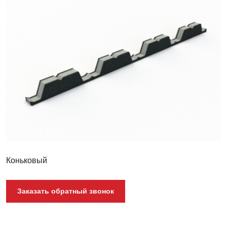
НС-44
Коньковый
Заказать обратный звонок