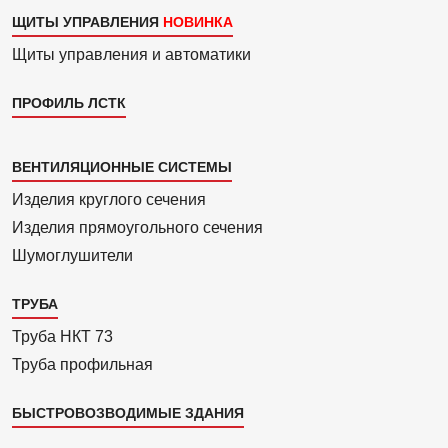
ЩИТЫ УПРАВЛЕНИЯ
Щиты управления и автоматики
ПРОФИЛЬ ЛСТК
Каталог
ВЕНТИЛЯЦИОННЫЕ СИСТЕМЫ
4
Изделия круглого сечения
Изделия прямоуголь­ного сечения
Шумоглушители
ТРУБА
Труба НКТ 73
Труба профильная
БЫСТРОВОЗВОДИМЫЕ ЗДАНИЯ