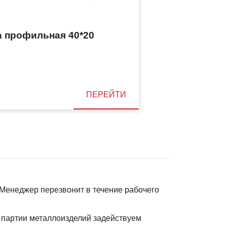
а профильная 40*20
ПЕРЕЙТИ
. Менеджер перезвонит в течение рабочего
 партии металлоизделий задействуем