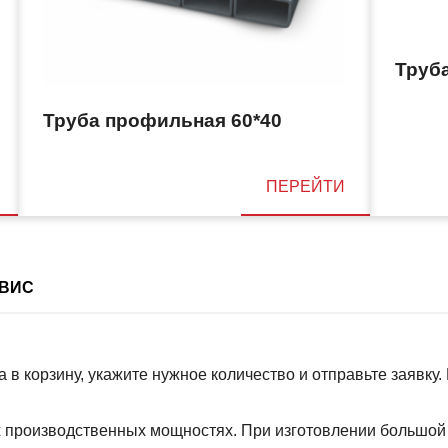
Труб
Труба профильная 60*40
ПЕРЕЙТИ
ВИС
 в корзину, укажите нужное количество и отправьте заявку
 производственных мощностях. При изготовлении большой