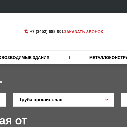
+7 (3452) 688-001
ЗАКАЗАТЬ ЗВОНОК
ОВОЗВОДИМЫЕ ЗДАНИЯ
МЕТАЛЛОКОНСТР
»
Труба профильная
ая от