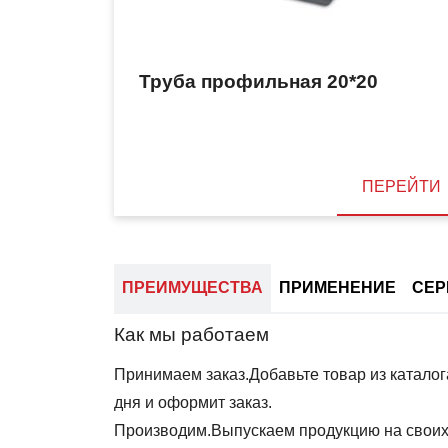
Труба профильная 20*20
ПЕРЕЙТИ
ПРЕИМУЩЕСТВА
ПРИМЕНЕНИЕ
СЕР
Как мы работаем
Принимаем заказ.Добавьте товар из каталога
дня и оформит заказ.
Производим.Выпускаем продукцию на своих