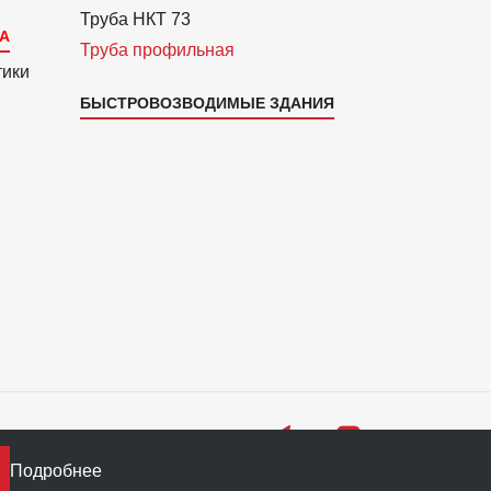
Труба НКТ 73
Труба профильная
тики
БЫСТРОВОЗВОДИМЫЕ ЗДАНИЯ
Подробнее