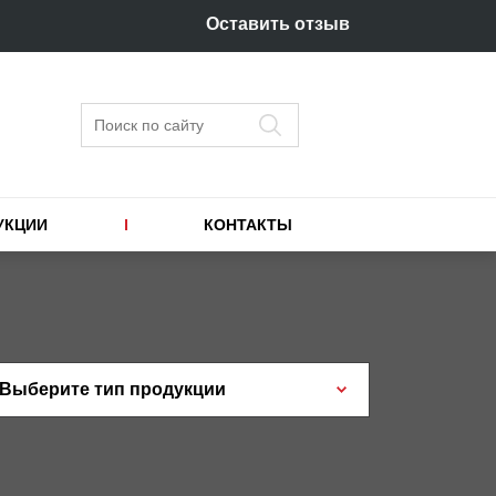
Оставить отзыв
Поиск
УКЦИИ
КОНТАКТЫ
Выберите тип продукции