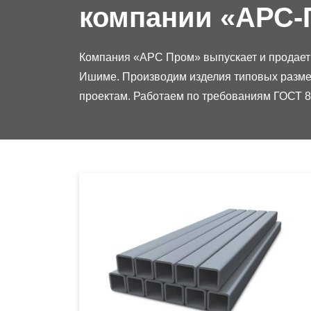
компании «АРС-
Компания «АРС Пром» выпускает и продает
Ишиме. Производим изделия типовых разме
проектам. Работаем по требованиям ГОСТ 86