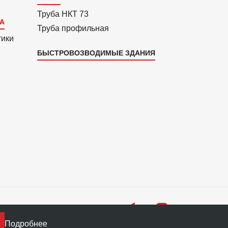
Труба НКТ 73
Труба профильная
тики
БЫСТРОВОЗВОДИМЫЕ ЗДАНИЯ
Подробнее