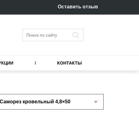
Оставить отзыв
Поиск
УКЦИИ
КОНТАКТЫ
Саморез кровельный 4,8×50