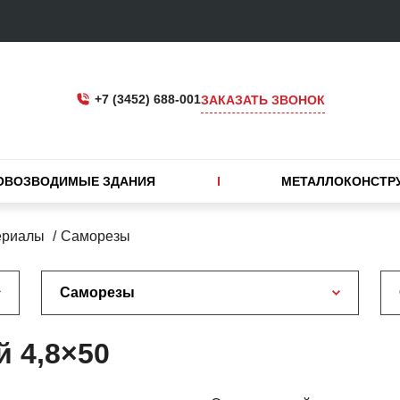
+7 (3452) 688-001
ЗАКАЗАТЬ ЗВОНОК
ОВОЗВОДИМЫЕ ЗДАНИЯ
МЕТАЛЛОКОНСТР
ериалы
Саморезы
Саморезы
 4,8×50