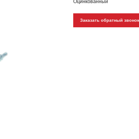
Оцинкованный
Заказать обратный звоно