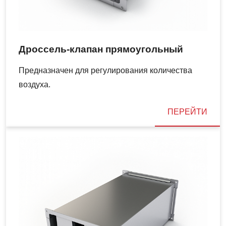
Дроссель-клапан прямоугольный
Предназначен для регулирования количества
воздуха.
ПЕРЕЙТИ