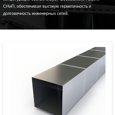
СНиП, обеспечивая высокую герметичность и
долговечность инженерных сетей.