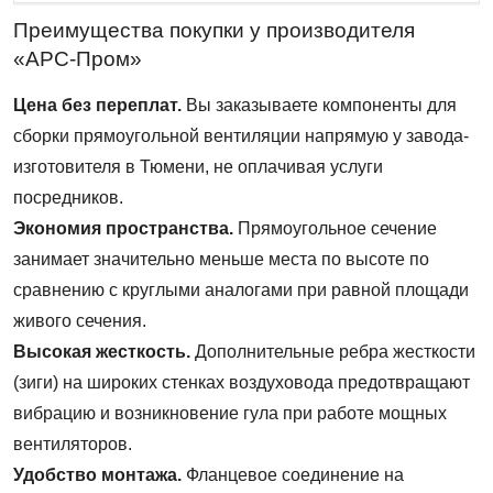
Преимущества покупки у производителя
«АРС-Пром»
Цена без переплат.
Вы заказываете компоненты для
сборки прямоугольной вентиляции напрямую у завода-
изготовителя в Тюмени, не оплачивая услуги
посредников.
Экономия пространства.
Прямоугольное сечение
занимает значительно меньше места по высоте по
сравнению с круглыми аналогами при равной площади
живого сечения.
Высокая жесткость.
Дополнительные ребра жесткости
(зиги) на широких стенках воздуховода предотвращают
вибрацию и возникновение гула при работе мощных
вентиляторов.
Удобство монтажа.
Фланцевое соединение на