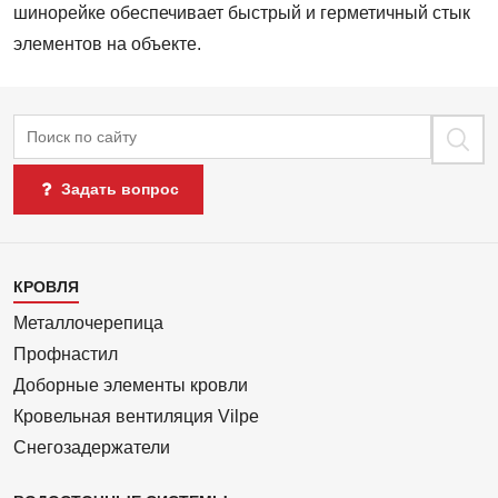
шинорейке обеспечивает быстрый и герметичный стык
элементов на объекте.
Поиск
Задать вопрос
Каталог
КРОВЛЯ
1
Металлочерепица
Профнастил
Доборные элементы кровли
Кровельная вентиляция Vilpe
Снегозадержатели