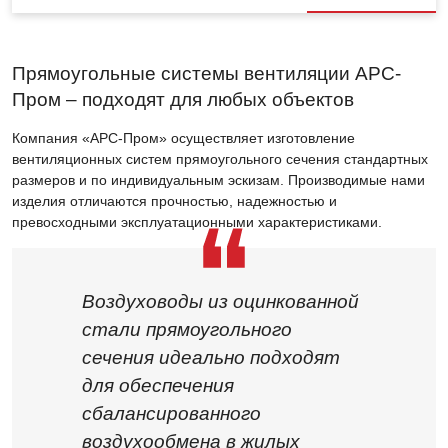
Прямоугольные системы вентиляции АРС-
Пром – подходят для любых объектов
Компания «АРС-Пром» осуществляет изготовление
вентиляционных систем прямоугольного сечения стандартных
размеров и по индивидуальным эскизам. Производимые нами
изделия отличаются прочностью, надежностью и
превосходными эксплуатационными характеристиками.
Воздуховоды из оцинкованной
стали прямоугольного
сечения идеально подходят
для обеспечения
сбалансированного
воздухообмена в жилых