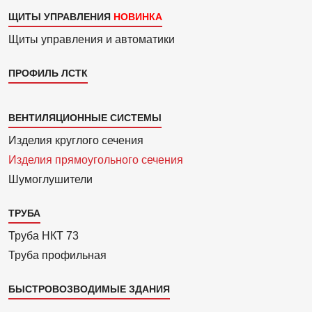
ЩИТЫ УПРАВЛЕНИЯ
Щиты управления и автоматики
ПРОФИЛЬ ЛСТК
Каталог
ВЕНТИЛЯЦИОННЫЕ СИСТЕМЫ
4
Изделия круглого сечения
Изделия прямоуголь­ного сечения
Шумоглушители
ТРУБА
Труба НКТ 73
Труба профильная
БЫСТРОВОЗВОДИМЫЕ ЗДАНИЯ