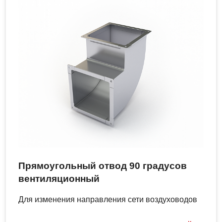
Прямоугольный отвод 90 градусов
вентиляционный
Для изменения направления сети воздуховодов