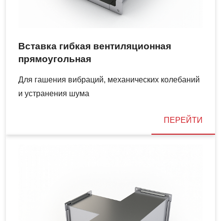
Вставка гибкая вентиляционная
прямоугольная
Для гашения вибраций, механических колебаний
и устранения шума
ПЕРЕЙТИ