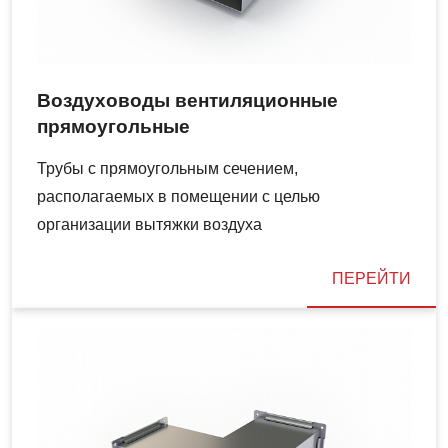
Воздуховоды вентиляционные
прямоугольные
Трубы с прямоугольным сечением,
располагаемых в помещении с целью
организации вытяжки воздуха
ПЕРЕЙТИ