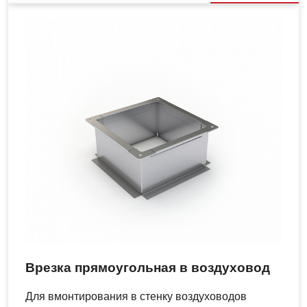
Врезка прямоугольная в воздуховод
Для вмонтирования в стенку воздуховодов