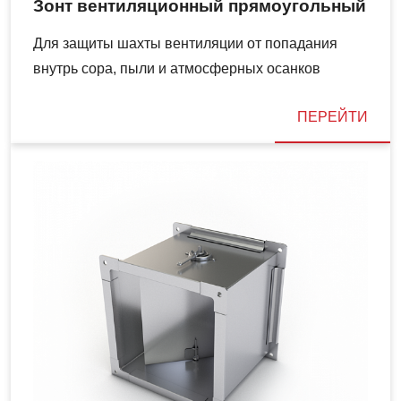
Зонт вентиляционный прямоугольный
Для защиты шахты вентиляции от попадания
внутрь сора, пыли и атмосферных осанков
ПЕРЕЙТИ