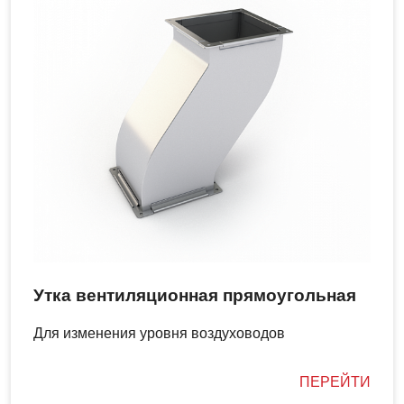
Утка вентиляционная прямоугольная
Для изменения уровня воздуховодов
ПЕРЕЙТИ