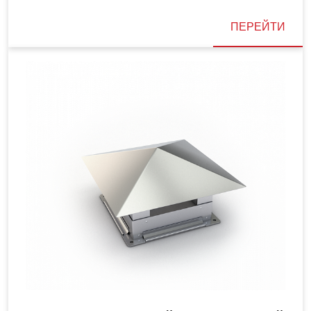
ПЕРЕЙТИ