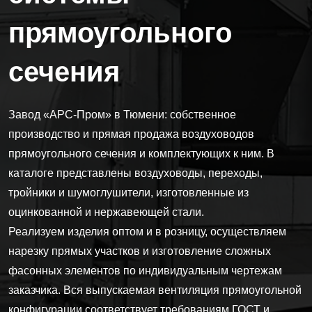
прямоугольного
сечения
Завод «АРС-Пром» в Тюмени: собственное
производство и прямая продажа воздуховодов
прямоугольного сечения и комплектующих к ним. В
каталоге представлены воздуховоды, переходы,
тройники и шумоглушители, изготовленные из
оцинкованной и нержавеющей стали.
Реализуем изделия оптом и в розницу, осуществляем
нарезку прямых участков и изготовление сложных
фасонных элементов по индивидуальным чертежам
заказчика. Вся выпускаемая вентиляция прямоугольной
конфигурации соответствует требованиям ГОСТ и