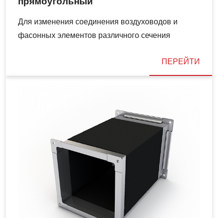
прямоугольный
Для изменения соединения воздуховодов и
фасонных элементов различного сечения
ПЕРЕЙТИ