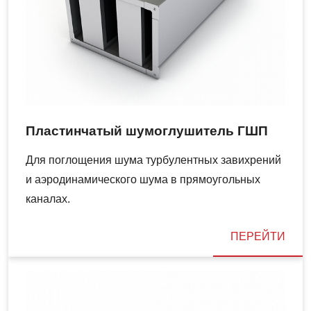
Пластинчатый шумоглушитель ГШП
Для поглощения шума турбулентных завихрений
и аэродинамического шума в прямоугольных
каналах.
ПЕРЕЙТИ