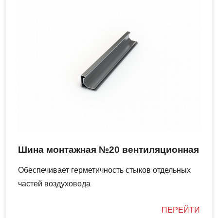
Шина монтажная №20 вентиляционная
Обеспечивает герметичность стыков отдельных
частей воздуховода
ПЕРЕЙТИ