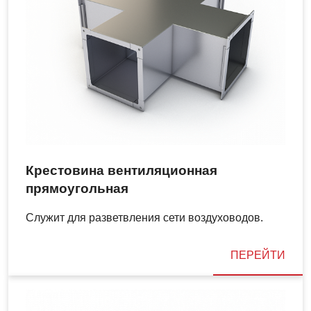
Крестовина вентиляционная
прямоугольная
Служит для разветвления сети воздуховодов.
ПЕРЕЙТИ