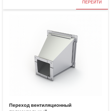
ПЕРЕЙТИ
Переход вентиляционный