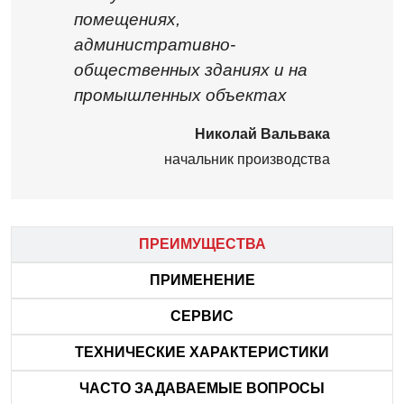
помещениях,
административно-
общественных зданиях и на
промышленных объектах
Николай Вальвака
начальник производства
ПРЕИМУЩЕСТВА
ПРИМЕНЕНИЕ
СЕРВИС
ТЕХНИЧЕСКИЕ ХАРАКТЕРИСТИКИ
ЧАСТО ЗАДАВАЕМЫЕ ВОПРОСЫ