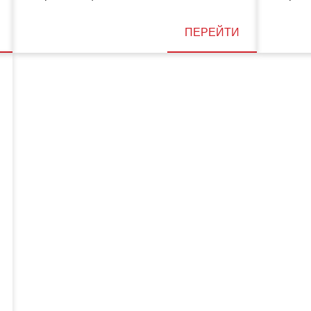
ПЕРЕЙТИ