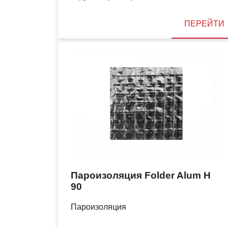
ПЕРЕЙТИ
Пароизоляция Folder Alum H
90
Пароизоляция