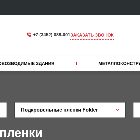
+7 (3452) 688-001
ЗАКАЗАТЬ ЗВОНОК
ОВОЗВОДИМЫЕ ЗДАНИЯ
МЕТАЛЛОКОНСТР
Подкровельные пленки Folder
пленки