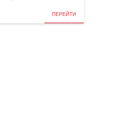
ПЕРЕЙТИ