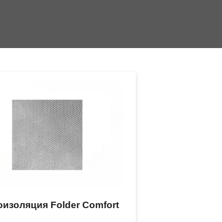
изоляция Folder Comfort