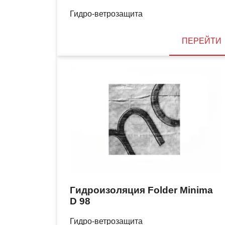
Гидро-ветрозащита
ПЕРЕЙТИ
Гидроизоляция Folder Minima
D 98
Гидро-ветрозащита