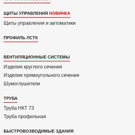
ЩИТЫ УПРАВЛЕНИЯ
Щиты управления и автоматики
ПРОФИЛЬ ЛСТК
Каталог
ВЕНТИЛЯЦИОННЫЕ СИСТЕМЫ
4
Изделия круглого сечения
Изделия прямоуголь­ного сечения
Шумоглушители
ТРУБА
Труба НКТ 73
Труба профильная
БЫСТРОВОЗВОДИМЫЕ ЗДАНИЯ