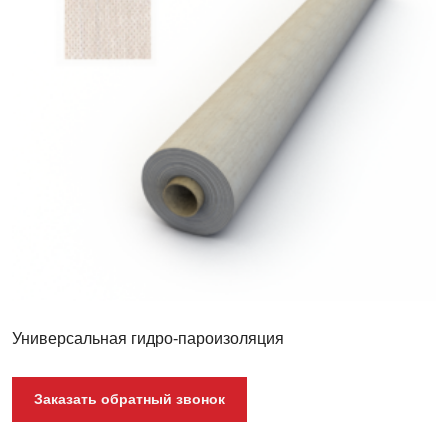
Универсальная гидро-пароизоляция
Заказать обратный звонок