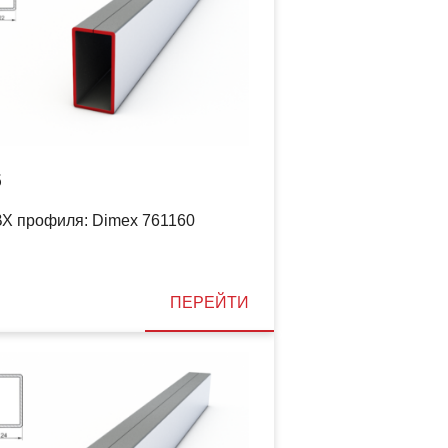
5
Х профиля: Dimex 761160
ПЕРЕЙТИ