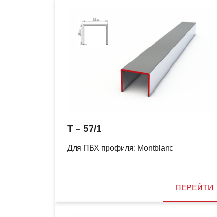
T – 57/1
Для ПВХ профиля: Montblanc
ПЕРЕЙТИ