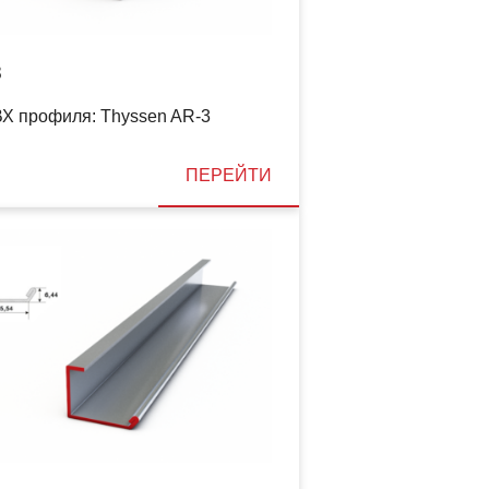
3
Х профиля: Thyssen AR-3
ПЕРЕЙТИ