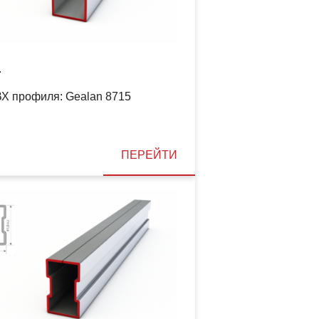
1
Х профиля: Gealan 8715
ПЕРЕЙТИ