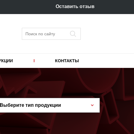
Оставить отзыв
Поиск
УКЦИИ
КОНТАКТЫ
Выберите тип продукции