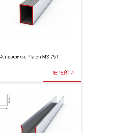
8
Х профиля: Plafen MS 75T
ПЕРЕЙТИ