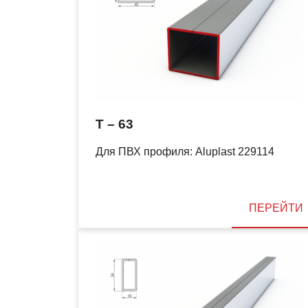
T – 63
Для ПВХ профиля: Aluplast 229114
ПЕРЕЙТИ