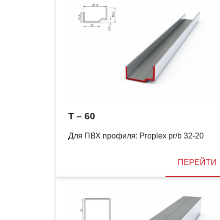
T – 60
Для ПВХ профиля: Proplex pr/b 32-20
ПЕРЕЙТИ