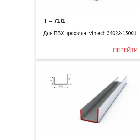
T – 71/1
Для ПВХ профиля: Vintech 34022-15001
ПЕРЕЙТИ