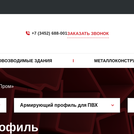
+7 (3452) 688-001
ЗАКАЗАТЬ ЗВОНОК
ОВОЗВОДИМЫЕ ЗДАНИЯ
МЕТАЛЛОКОНСТР
-Пром»
Армирующий профиль для ПВХ
рофиль