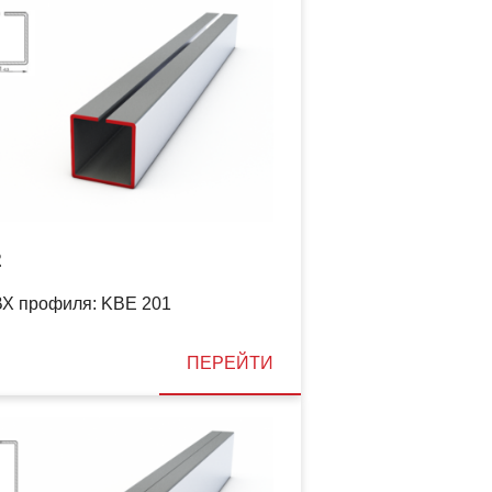
2
Х профиля: KBE 201
ПЕРЕЙТИ