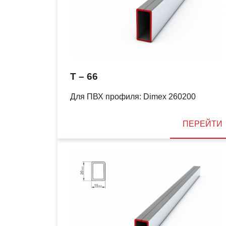
T – 66
Для ПВХ профиля: Dimex 260200
ПЕРЕЙТИ