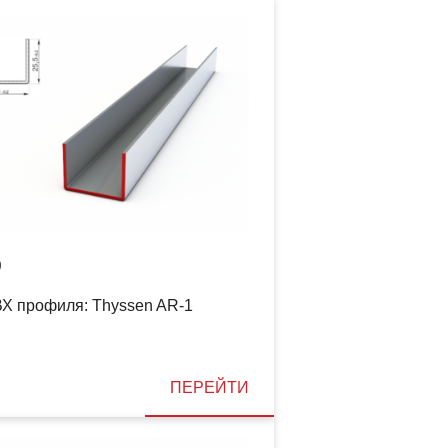
9
Х профиля: Thyssen AR-1
ПЕРЕЙТИ