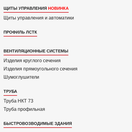
ЩИТЫ УПРАВЛЕНИЯ
Щиты управления и автоматики
ПРОФИЛЬ ЛСТК
Каталог
ВЕНТИЛЯЦИОННЫЕ СИСТЕМЫ
4
Изделия круглого сечения
Изделия прямоуголь­ного сечения
Шумоглушители
ТРУБА
Труба НКТ 73
Труба профильная
БЫСТРОВОЗВОДИМЫЕ ЗДАНИЯ