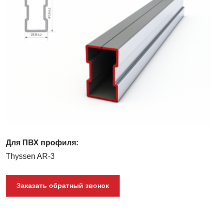
–
73
Для ПВХ профиля:
Thyssen AR-3
Заказать обратный звонок