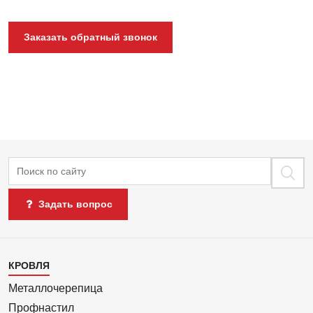
Заказать обратный звонок
Поиск
Задать вопрос
Каталог
КРОВЛЯ
1
Металлочерепица
Профнастил