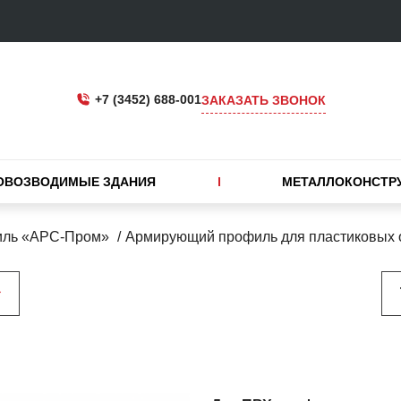
+7 (3452) 688-001
ЗАКАЗАТЬ ЗВОНОК
ОВОЗВОДИМЫЕ ЗДАНИЯ
МЕТАЛЛОКОНСТР
иль «АРС-Пром»
Армирующий профиль для пластиковых 