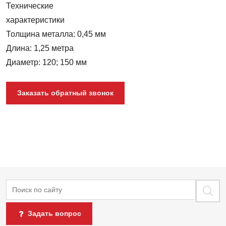
Технические
характеристики
Толщина металла: 0,45 мм
Длина: 1,25 метра
Диаметр: 120; 150 мм
Заказать обратный звонок
Поиск
Задать вопрос