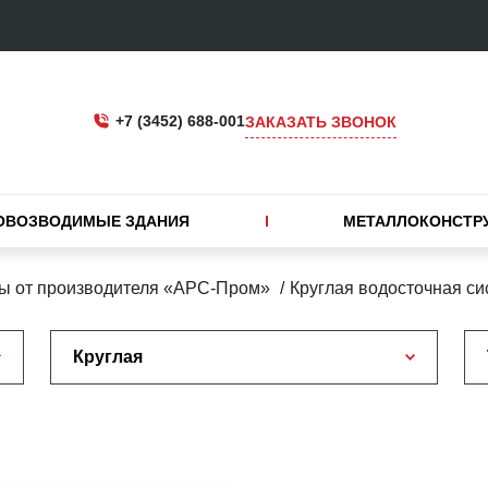
+7 (3452) 688-001
ЗАКАЗАТЬ ЗВОНОК
ОВОЗВОДИМЫЕ ЗДАНИЯ
МЕТАЛЛОКОНСТР
ы от производителя «АРС-Пром»
Круглая водосточная си
Круглая