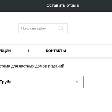
Оставить отзыв
Поиск
УКЦИИ
КОНТАКТЫ
стема для частных домов и зданий
Труба