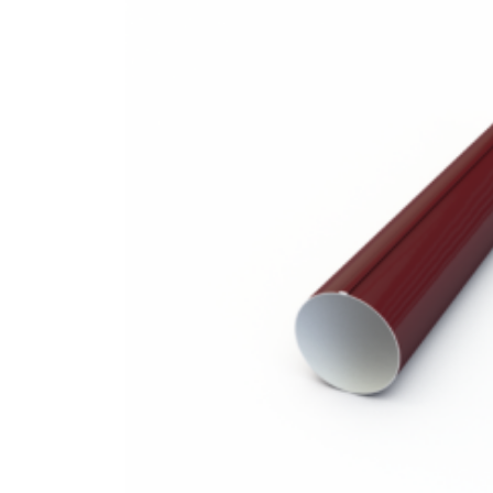
Труба