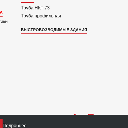
Труба НКТ 73
Труба профильная
тики
БЫСТРОВОЗВОДИМЫЕ ЗДАНИЯ
Подробнее