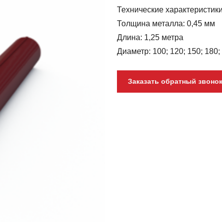
Технические характеристик
Толщина металла: 0,45 мм
Длина: 1,25 метра
Диаметр: 100; 120; 150; 180;
Заказать обратный звоно