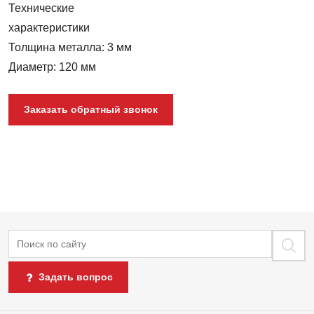
Технические
характеристики
Толщина металла: 3 мм
Диаметр: 120 мм
Заказать обратный звонок
Поиск
Задать вопрос