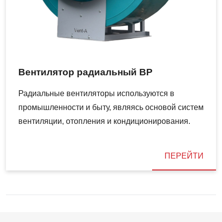
Вентилятор радиальный ВР
Радиальные вентиляторы используются в
промышленности и быту, являясь основой систем
вентиляции, отопления и кондиционирования.
ПЕРЕЙТИ