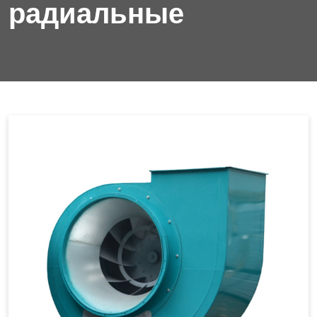
радиальные