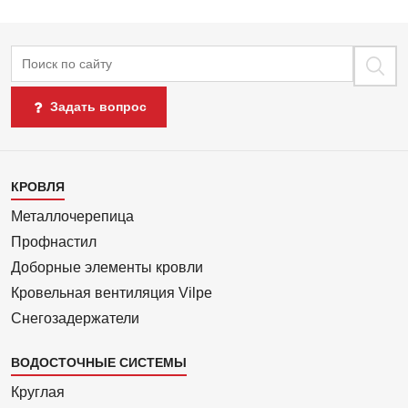
Поиск
Задать вопрос
Каталог
КРОВЛЯ
1
Металлочерепица
Профнастил
Доборные элементы кровли
Кровельная вентиляция Vilpe
Снегозадержатели
ВОДОСТОЧНЫЕ СИСТЕМЫ
Круглая