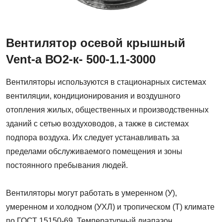
Вентилятор осевой крышный
Vent-a ВО2-к- 500-1.1-3000
Вентиляторы используются в стационарных системах
вентиляции, кондиционирования и воздушного
отопления жилых, общественных и производственных
зданий с сетью воздуховодов, а также в системах
подпора воздуха. Их следует устанавливать за
пределами обслуживаемого помещения и зоны
постоянного пребывания людей.
Вентиляторы могут работать в умеренном (У),
умеренном и холодном (УХЛ) и тропическом (Т) климате
по ГОСТ 15150-69. Температурный диапазон