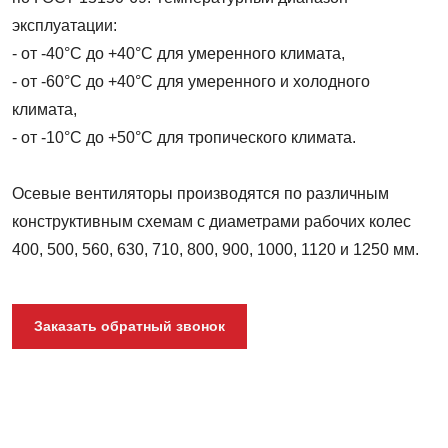
эксплуатации:
- от -40°С до +40°С для умеренного климата,
- от -60°С до +40°С для умеренного и холодного
климата,
- от -10°С до +50°С для тропического климата.
Осевые вентиляторы производятся по различным
конструктивным схемам с диаметрами рабочих колес
400, 500, 560, 630, 710, 800, 900, 1000, 1120 и 1250 мм.
Заказать обратный звонок