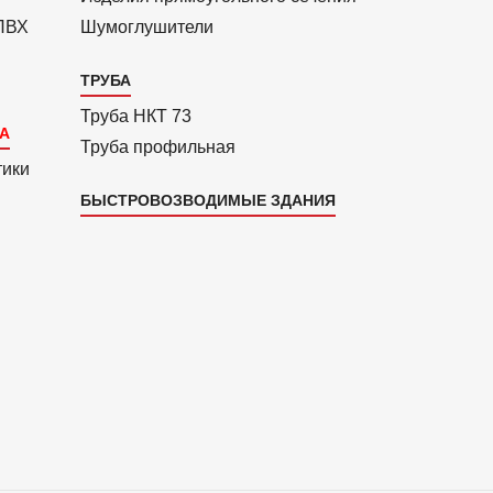
 ПВХ
Шумоглушители
ТРУБА
Труба НКТ 73
Труба профильная
тики
БЫСТРОВОЗВОДИМЫЕ ЗДАНИЯ