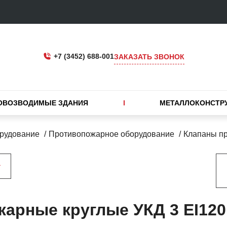
+7 (3452) 688-001
ЗАКАЗАТЬ ЗВОНОК
ОВОЗВОДИМЫЕ ЗДАНИЯ
МЕТАЛЛОКОНСТР
рудование
Противопожарное оборудование
Клапаны п
арные круглые УКД 3 ЕI120