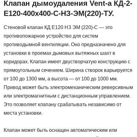
Клапан дымоудаления Vent-a КД-2-
Е120-400x400-С-НЗ-ЭМ(220)-ТУ.
Стеновой клапан КД E120 НЗ ЭМ (220)-C — это
противопожарное устройство для систем
противодымной вентиляции. Оно предназначено для
установки в проемах дымовых вытяжных шахт в
коридорах. Клапан имеет двустворчатую конструкцию с
прямоугольным сечением. Ширина створок варьируется
от 100 до 1300 мм, а высота — от 100 до 1000 мм.
Привод может быть электромеханическим реверсивным
или электромагнитным с дистанционным управлением.
Это позволяет клапану срабатывать независимо от
места установки.
Клапан может быть оснащен автоматическим или