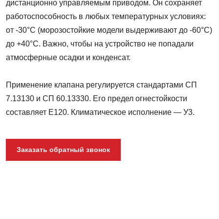
дистанционно управляемым приводом. Он сохраняет
работоспособность в любых температурных условиях:
от -30°С (морозостойкие модели выдерживают до -60°С)
до +40°С. Важно, чтобы на устройство не попадали
атмосферные осадки и конденсат.
Применение клапана регулируется стандартами СП
7.13130 и СП 60.13330. Его предел огнестойкости
составляет E120. Климатическое исполнение — У3.
Заказать обратный звонок