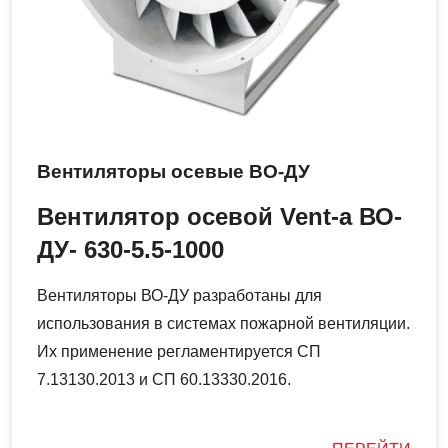
Вентиляторы осевые ВО-ДУ
Вентилятор осевой Vent-a ВО-
ДУ- 630-5.5-1000
Вентиляторы ВО-ДУ разработаны для
использования в системах пожарной вентиляции.
Их применение регламентируется СП
7.13130.2013 и СП 60.13330.2016.