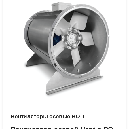
Вентиляторы осевые ВО 1