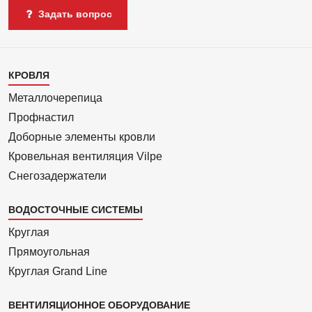
Задать вопрос
Каталог
КРОВЛЯ
1
Металлочерепица
Профнастил
Доборные элементы кровли
Кровельная вентиляция Vilpe
Снегозадержатели
ВОДОСТОЧНЫЕ СИСТЕМЫ
Круглая
Прямоуголь­ная
Круглая Grand Line
ВЕНТИЛЯЦИОННОЕ ОБОРУДОВАНИЕ