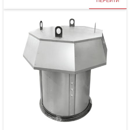
ПЕРЕЙТИ