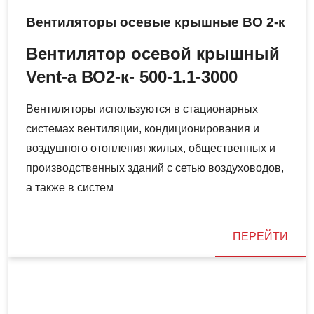
Вентиляторы осевые крышные ВО 2-к
Вентилятор осевой крышный
Vent-a ВО2-к- 500-1.1-3000
Вентиляторы используются в стационарных
системах вентиляции, кондиционирования и
воздушного отопления жилых, общественных и
производственных зданий с сетью воздуховодов,
а также в систем
ПЕРЕЙТИ