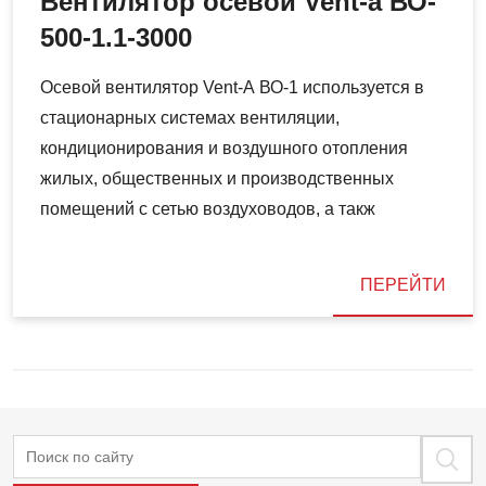
Вентилятор осевой Vent-a ВО-
500-1.1-3000
Осевой вентилятор Vent-А ВО-1 используется в
стационарных системах вентиляции,
кондиционирования и воздушного отопления
жилых, общественных и производственных
помещений с сетью воздуховодов, а такж
ПЕРЕЙТИ
Поиск