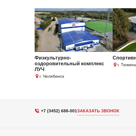
Физкультурно-
Спортивн
оздоровительный комплекс
г. Тюмен
ЛУЧ
г. Челябинск
+7 (3452) 688-001
ЗАКАЗАТЬ ЗВОНОК