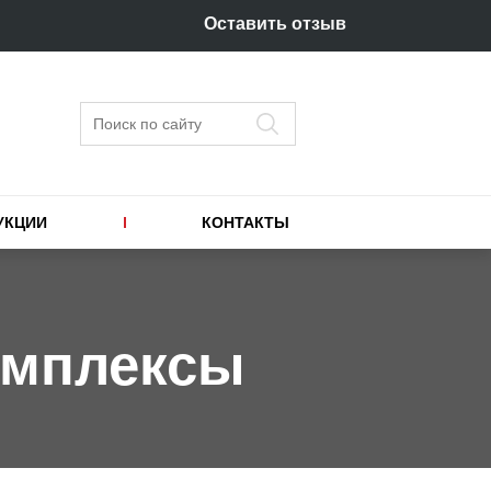
Оставить отзыв
Поиск
УКЦИИ
КОНТАКТЫ
омплексы