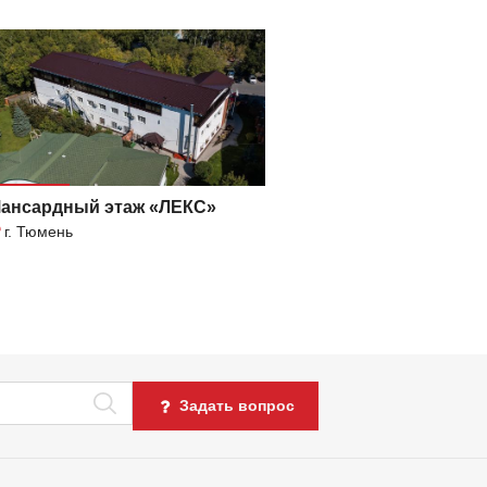
ансардный этаж «ЛЕКС»
г. Тюмень
Задать вопрос