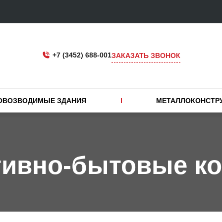
+7 (3452) 688-001
ЗАКАЗАТЬ ЗВОНОК
ОВОЗВОДИМЫЕ ЗДАНИЯ
МЕТАЛЛОКОНСТР
тивно-бытовые к