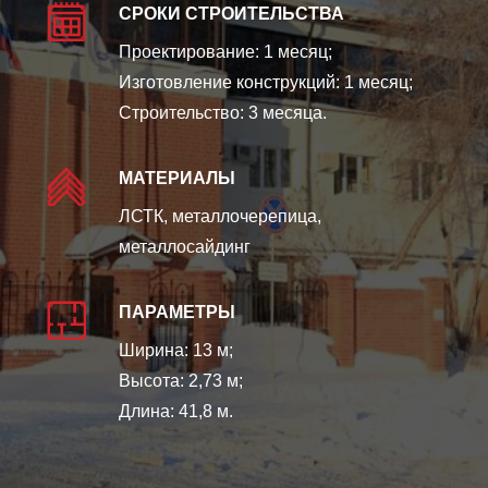
СРОКИ СТРОИТЕЛЬСТВА
Проектирование: 1 месяц;
Изготовление конструкций: 1 месяц;
Строительство: 3 месяца.
МАТЕРИАЛЫ
ЛСТК, металлочерепица,
металлосайдинг
ПАРАМЕТРЫ
Ширина: 13 м;
Высота: 2,73 м;
Длина: 41,8 м.