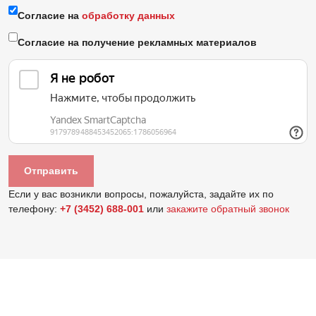
Согласие на
обработку данных
Согласие на получение рекламных материалов
Если у вас возникли вопросы, пожалуйста, задайте их по
телефону:
+7 (3452) 688-001
или
закажите обратный звонок