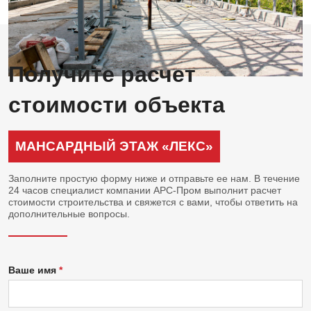
Получите расчет
стоимости объекта
МАНСАРДНЫЙ ЭТАЖ «ЛЕКС»
Заполните простую форму ниже и отправьте ее нам. В течение
24 часов специалист компании АРС-Пром выполнит расчет
стоимости строительства и свяжется с вами, чтобы ответить на
дополнительные вопросы.
Ваше имя