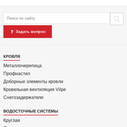
Поиск
Задать вопрос
Каталог
КРОВЛЯ
1
Металлочерепица
Профнастил
Доборные элементы кровли
Кровельная вентиляция Vilpe
Снегозадержатели
ВОДОСТОЧНЫЕ СИСТЕМЫ
Круглая