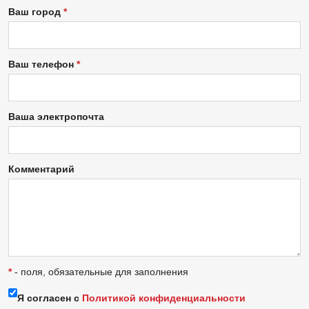
Ваш город
Ваш телефон
Ваша электропочта
Комментарий
*
- поля, обязательные для заполнения
Я согласен с
Политикой конфиденциальности