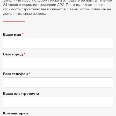
Заполните простую форму ниже и отправьте ее нам. В течение
24 часов специалист компании АРС-Пром выполнит расчет
стоимости строительства и свяжется с вами, чтобы ответить на
дополнительные вопросы.
Ваше имя
Ваш город
Ваш телефон
Ваша электропочта
Комментарий