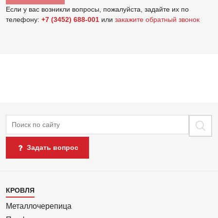
Если у вас возникли вопросы, пожалуйста, задайте их по
телефону:
+7 (3452) 688-001
или
закажите обратный звонок
Поиск
Задать вопрос
Каталог
КРОВЛЯ
1
Металлочерепица