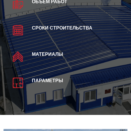
ОБЪЕМ РАБОТ
СРОКИ СТРОИТЕЛЬСТВА
МАТЕРИАЛЫ
ПАРАМЕТРЫ