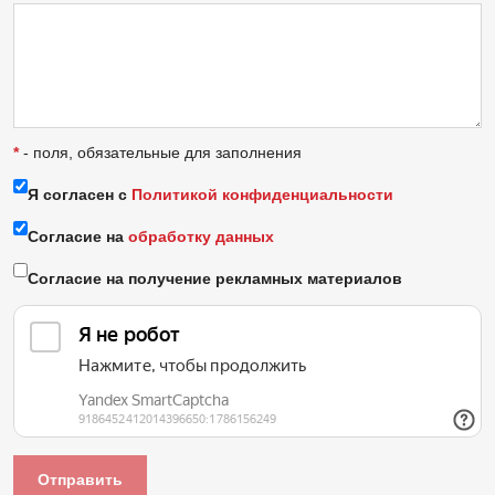
*
- поля, обязательные для заполнения
Я согласен с
Политикой конфиденциальности
Согласие на
обработку данных
Согласие на получение рекламных материалов