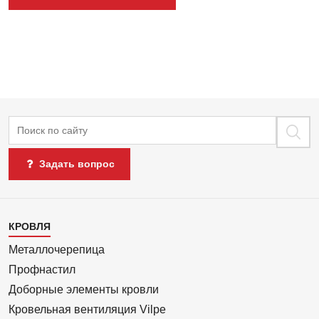
Поиск
Задать вопрос
Каталог
КРОВЛЯ
1
Металлочерепица
Профнастил
Доборные элементы кровли
Кровельная вентиляция Vilpe