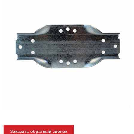
забора
прямое
Заказать обратный звонок