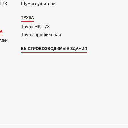
 ПВХ
Шумоглушители
ТРУБА
Труба НКТ 73
Труба профильная
тики
БЫСТРОВОЗВОДИМЫЕ ЗДАНИЯ