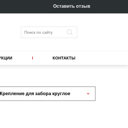
Оставить отзыв
Поиск
УКЦИИ
КОНТАКТЫ
Крепление для забора круглое