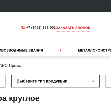
+7 (3452) 688-001
ЗАКАЗАТЬ ЗВОНОК
ОВОЗВОДИМЫЕ ЗДАНИЯ
МЕТАЛЛОКОНСТР
«АРС-Пром»
Выберите тип продукции
ра круглое