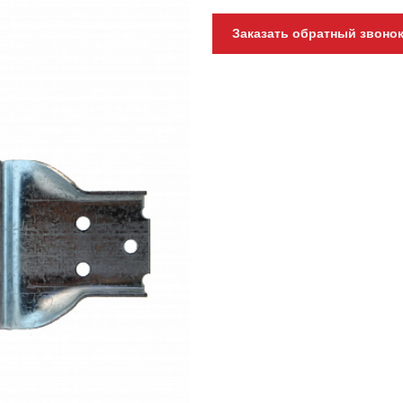
Заказать обратный звоно