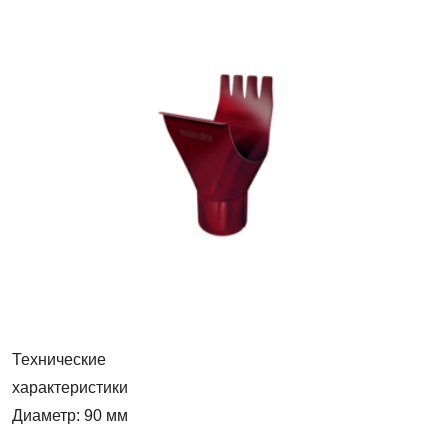
Воронка
жёлоба
125мм
Технические
характеристики
Диаметр: 90 мм