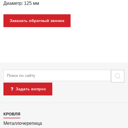
Диаметр: 125 мм
Заказать обратный звонок
Поиск
Задать вопрос
Каталог
КРОВЛЯ
1
Металлочерепица