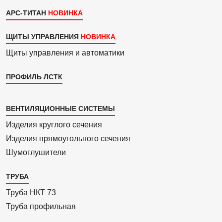
АРС-ТИТАН
ЩИТЫ УПРАВЛЕНИЯ
Щиты управления и автоматики
ПРОФИЛЬ ЛСТК
Каталог
ВЕНТИЛЯЦИОННЫЕ СИСТЕМЫ
4
Изделия круглого сечения
Изделия прямоуголь­ного сечения
Шумоглушители
ТРУБА
Труба НКТ 73
Труба профильная