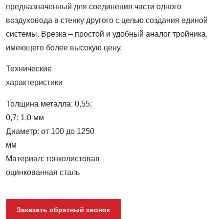
предназначенный для соединения части одного
воздуховода в стенку другого с целью создания единой
системы. Врезка – простой и удобный аналог тройника,
имеющего более высокую цену.
Технические
характеристики
Толщина металла: 0,55;
0,7; 1,0 мм
Диаметр: от 100 до 1250
мм
Материал: тонколистовая
оцинкованная сталь
Заказать обратный звонок