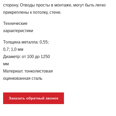
сторону. Отводы просты в монтаже, могут быть легко
прикреплены к потолку, стене.
Технические
характеристики
Толщина металла: 0,55;
0,7; 1,0 мм
Диаметр: от 100 до 1250
мм
Материал: тонколистовая
оцинкованная сталь
Заказать обратный звонок