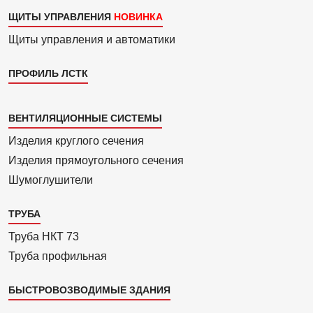
ЩИТЫ УПРАВЛЕНИЯ
Щиты управления и автоматики
ПРОФИЛЬ ЛСТК
Каталог
ВЕНТИЛЯЦИОННЫЕ СИСТЕМЫ
4
Изделия круглого сечения
Изделия прямоуголь­ного сечения
Шумоглушители
ТРУБА
Труба НКТ 73
Труба профильная
БЫСТРОВОЗВОДИМЫЕ ЗДАНИЯ