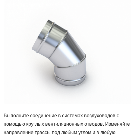
вентиляционные
круглые
60°
Выполните соединение в системах воздуховодов с
помощью круглых вентиляционных отводов. Изменяйте
направление трассы под любым углом и в любую