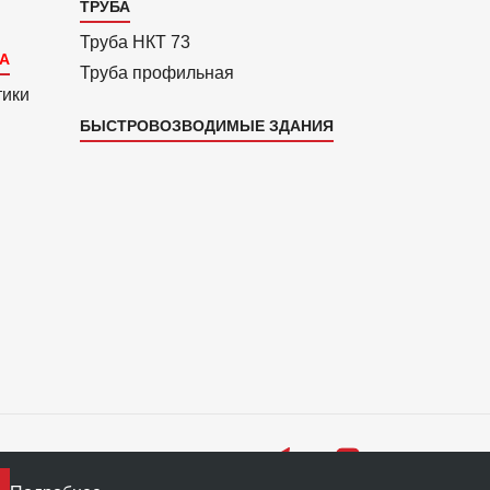
ТРУБА
Труба НКТ 73
Труба профильная
тики
БЫСТРОВОЗВОДИМЫЕ ЗДАНИЯ