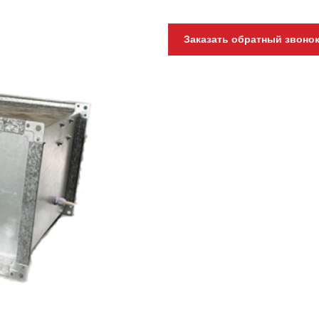
Заказать обратный звоно