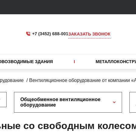
+7 (3452) 688-001
ЗАКАЗАТЬ ЗВОНОК
ОВОЗВОДИМЫЕ ЗДАНИЯ
МЕТАЛЛОКОНСТР
рудование
Вентиляционное оборудование от компании 
Общеобменное вентиляционное
оборудование
ьные со свободным колесо