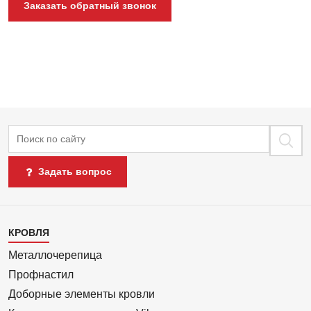
Заказать обратный звонок
Поиск
Задать вопрос
Каталог
КРОВЛЯ
1
Металлочерепица
Профнастил
Доборные элементы кровли