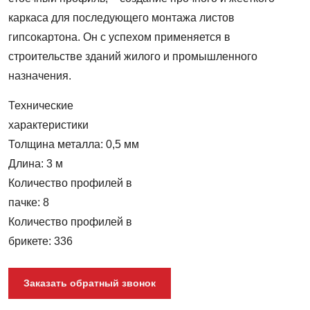
каркаса для последующего монтажа листов
гипсокартона. Он с успехом применяется в
строительстве зданий жилого и промышленного
назначения.
Технические
характеристики
Толщина металла: 0,5 мм
Длина: 3 м
Количество профилей в
пачке: 8
Количество профилей в
брикете: 336
Заказать обратный звонок