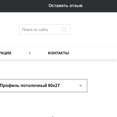
Оставить отзыв
Поиск
УКЦИИ
КОНТАКТЫ
Профиль потолочный 60х27