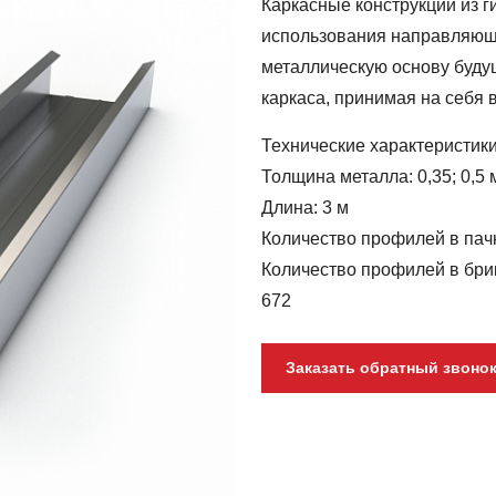
Каркасные конструкции из г
использования направляющ
металлическую основу буду
каркаса, принимая на себя 
Технические характеристик
Толщина металла: 0,35; 0,5
Длина: 3 м
Количество профилей в пачк
Количество профилей в бри
672
Заказать обратный звоно