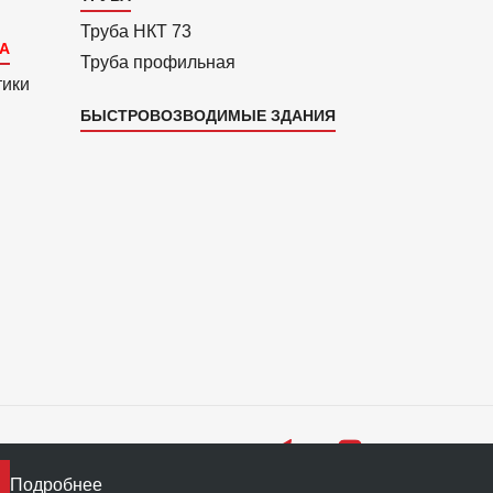
Труба НКТ 73
Труба профильная
тики
БЫСТРОВОЗВОДИМЫЕ ЗДАНИЯ
Подробнее