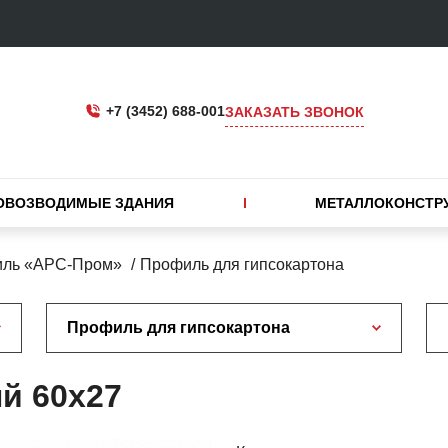
+7 (3452) 688-001
ЗАКАЗАТЬ ЗВОНОК
ОВОЗВОДИМЫЕ ЗДАНИЯ
МЕТАЛЛОКОНСТР
иль «АРС-Пром»
Профиль для гипсокартона
Профиль для гипсокартона
й 60х27