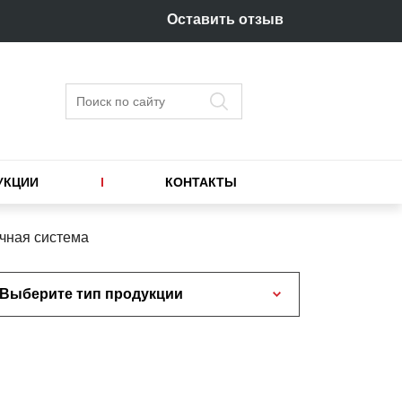
Оставить отзыв
Поиск
УКЦИИ
КОНТАКТЫ
чная система
Выберите тип продукции