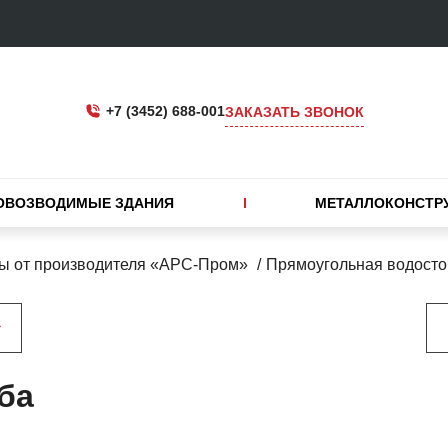
+7 (3452) 688-001
ЗАКАЗАТЬ ЗВОНОК
ОВОЗВОДИМЫЕ ЗДАНИЯ
МЕТАЛЛОКОНСТР
ы от производителя «АРС-Пром»
Прямоугольная водосто
ба