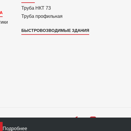
Труба НКТ 73
Труба профильная
тики
БЫСТРОВОЗВОДИМЫЕ ЗДАНИЯ
Подробнее