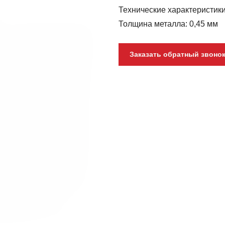
Технические характеристик
Толщина металла: 0,45 мм
Заказать обратный звоно