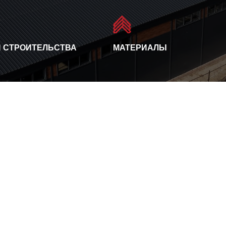
 СТРОИТЕЛЬСТВА
МАТЕРИАЛЫ