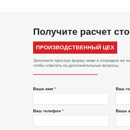
Получите расчет ст
ПРОИЗВОДСТВЕННЫЙ ЦЕХ
Заполните простую форму ниже и отправьте ее на
чтобы ответить на дополнительные вопросы.
Ваше имя
Ваш г
Ваш телефон
Ваша 