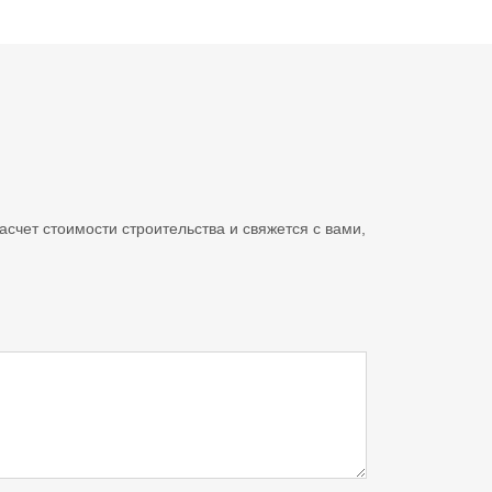
счет стоимости строительства и свяжется с вами,