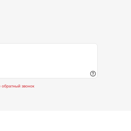
е обратный звонок