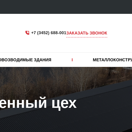
+7 (3452) 688-001
ЗАКАЗАТЬ ЗВОНОК
ОВОЗВОДИМЫЕ ЗДАНИЯ
МЕТАЛЛОКОНСТР
енный цех