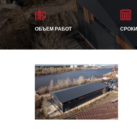
ОБЪЕМ РАБОТ
СРОКИ
Производственный
цех