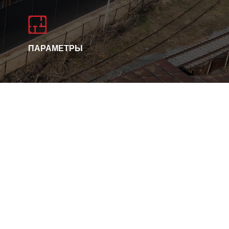
ПАРАМЕТРЫ