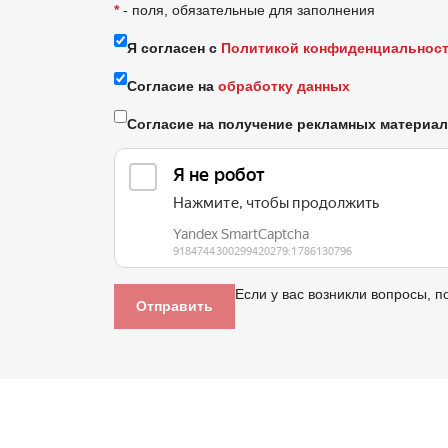
*
- поля, обязательные для заполнения
Я согласен с
Политикой конфиденциальнос
Согласие на
обработку данных
Согласие на получение рекламных материа
Если у вас возникли вопросы, п