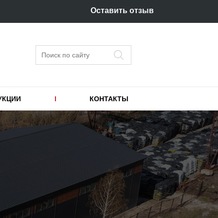
Оставить отзыв
Поиск
УКЦИИ
КОНТАКТЫ