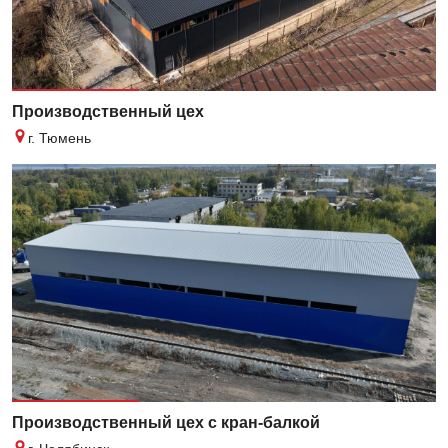
Производственный цех
г. Тюмень
Производственный цех с кран-балкой