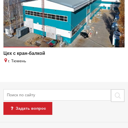
Цех с кран-балкой
г. Тюмень
Поиск
Задать вопрос