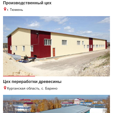
Производственный цех
г. Тюмень
Цех переработки древесины
Курганская область, с. Барино