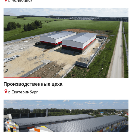
г. Челябинск
Производственные цеха
г. Екатеринбург