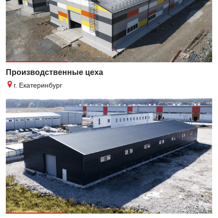
Производственные цеха
г. Екатеринбург