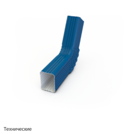
Водоотвод
Технические