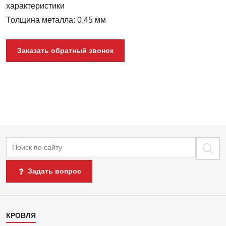
характеристики
Толщина металла: 0,45 мм
Заказать обратный звонок
Поиск
Задать вопрос
Каталог
КРОВЛЯ