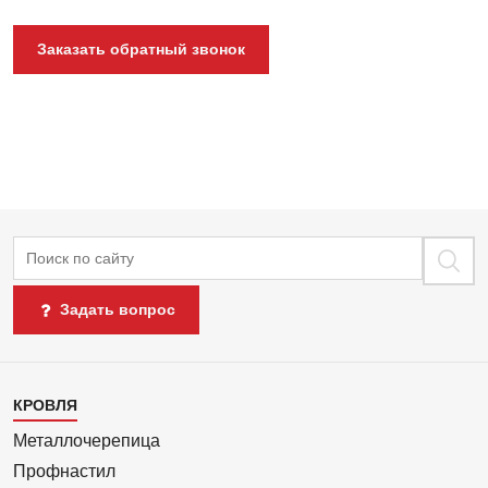
Заказать обратный звонок
Поиск
Задать вопрос
Каталог
КРОВЛЯ
1
Металлочерепица
Профнастил