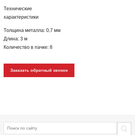
Технические
характеристики
Толщина металла: 0,7 мм
Длина: 3 м
Количество в пачке: 8
Заказать обратный звонок
Поиск