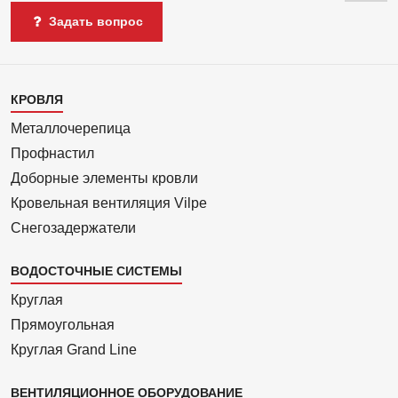
Задать вопрос
Каталог
КРОВЛЯ
1
Металлочерепица
Профнастил
Доборные элементы кровли
Кровельная вентиляция Vilpe
Снегозадержатели
ВОДОСТОЧНЫЕ СИСТЕМЫ
Круглая
Прямоуголь­ная
Круглая Grand Line
ВЕНТИЛЯЦИОННОЕ ОБОРУДОВАНИЕ